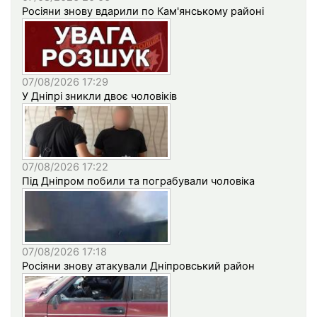
Росіяни знову вдарили по Кам'янському районі
07/08/2026 17:29
У Дніпрі зникли двоє чоловіків
07/08/2026 17:22
Під Дніпром побили та пограбували чоловіка
07/08/2026 17:18
Росіяни знову атакували Дніпровський район