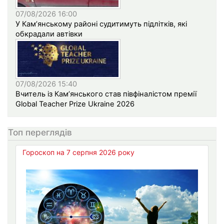
07/08/2026 16:00
У Кам’янському районі судитимуть підлітків, які
обкрадали автівки
07/08/2026 15:40
Вчитель із Кам’янського став півфіналістом премії
Global Teacher Prize Ukraine 2026
Топ переглядів
Гороскоп на 7 серпня 2026 року