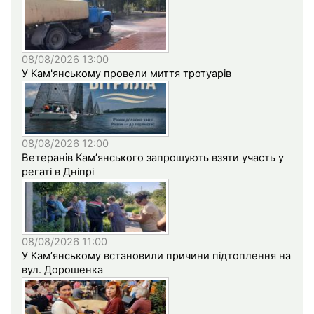
08/08/2026 13:00
У Кам'янському провели миття тротуарів
08/08/2026 12:00
Ветеранів Кам’янського запрошують взяти участь у
регаті в Дніпрі
08/08/2026 11:00
У Кам’янському встановили причини підтоплення на
вул. Дорошенка