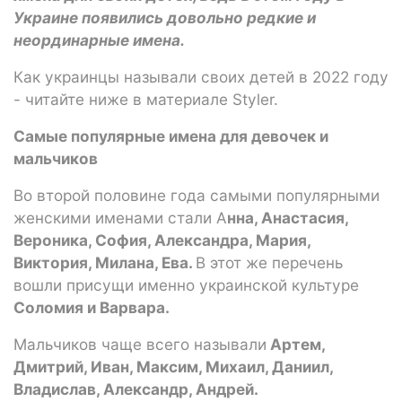
Украине появились довольно редкие и
неординарные имена.
Как украинцы называли своих детей в 2022 году
- читайте ниже в материале Styler.
Самые популярные имена для девочек и
мальчиков
Во второй половине года самыми популярными
женскими именами стали А
нна, Анастасия,
Вероника, София, Александра, Мария,
Виктория, Милана, Ева.
В этот же перечень
вошли присущи именно украинской культуре
Соломия и Варвара.
Мальчиков чаще всего называли
Артем,
Дмитрий, Иван, Максим, Михаил, Даниил,
Владислав, Александр, Андрей.