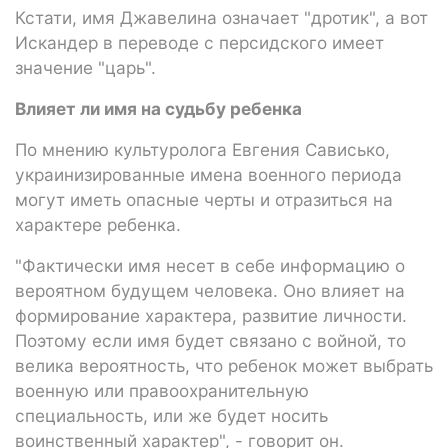
Кстати, имя Джавелина означает "дротик", а вот
Искандер в переводе с персидского имеет
значение "царь".
Влияет ли имя на судьбу ребенка
По мнению культуролога Евгения Сависько,
украинизированные имена военного периода
могут иметь опасные черты и отразиться на
характере ребенка.
"Фактически имя несет в себе информацию о
вероятном будущем человека. Оно влияет на
формирование характера, развитие личности.
Поэтому если имя будет связано с войной, то
велика вероятность, что ребенок может выбрать
военную или правоохранительную
специальность, или же будет носить
воинственный характер", - говорит он.