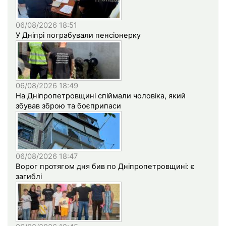
06/08/2026 18:51
У Дніпрі пограбували пенсіонерку
06/08/2026 18:49
На Дніпропетровщині спіймали чоловіка, який
збував зброю та боєприпаси
06/08/2026 18:47
Ворог протягом дня бив по Дніпропетровщині: є
загиблі