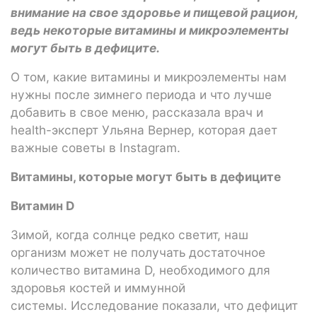
внимание на свое здоровье и пищевой рацион,
ведь некоторые витамины и микроэлементы
могут быть в дефиците.
О том, какие витамины и микроэлементы нам
нужны после зимнего периода и что лучше
добавить в свое меню, рассказала врач и
health-эксперт Ульяна Вернер, которая дает
важные советы в Instagram.
Витамины, которые могут быть в дефиците
Витамин D
Зимой, когда солнце редко светит, наш
организм может не получать достаточное
количество витамина D, необходимого для
здоровья костей и иммунной
системы. Исследование показали, что дефицит