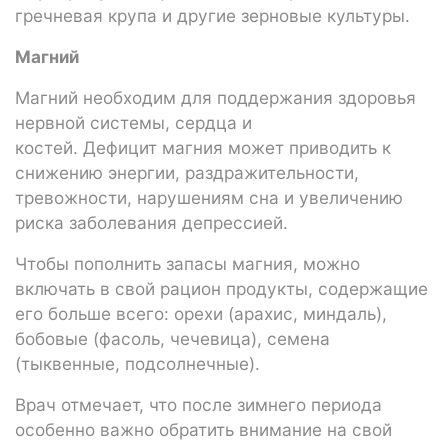
гречневая крупа и другие зерновые культуры.
Магний
Магний необходим для поддержания здоровья
нервной системы, сердца и
костей. Дефицит магния может приводить к
снижению энергии, раздражительности,
тревожности, нарушениям сна и увеличению
риска заболевания депрессией.
Чтобы пополнить запасы магния, можно
включать в свой рацион продукты, содержащие
его больше всего: орехи (арахис, миндаль),
бобовые (фасоль, чечевица), семена
(тыквенные, подсолнечные).
Врач отмечает, что после зимнего периода
особенно важно обратить внимание на свой