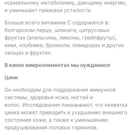
нормальному метаболизму, дающему энергию,
и уменьшает признаки усталости.
Больше всего витамина С содержится в:
болгарском перце, шпинате, цитрусовых
фруктах (апельсины, лимоны, грейпфруты),
киви, клубнике, брокколи, помидорах и других
овощах и фруктах.
В каких микроэлементах мы нуждаемся
Цинк
Он необходим для поддержания иммунной
системы, здоровья кожи, ногтей и
волос. Исследования показывают, что нехватка
цинка может приводить к ухудшению внешнего
состояния кожи, а также к уменьшению
продуцирования половых гормонов.