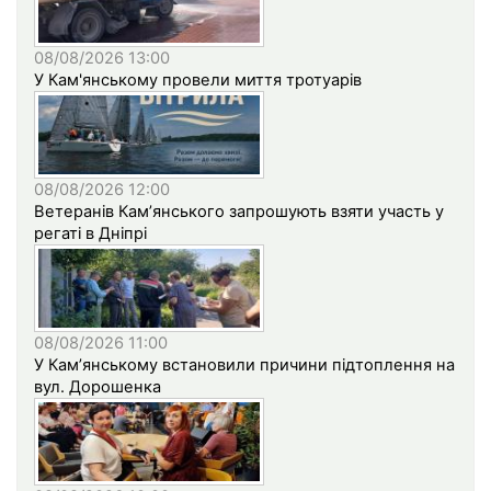
08/08/2026 13:00
У Кам'янському провели миття тротуарів
08/08/2026 12:00
Ветеранів Кам’янського запрошують взяти участь у
регаті в Дніпрі
08/08/2026 11:00
У Кам’янському встановили причини підтоплення на
вул. Дорошенка