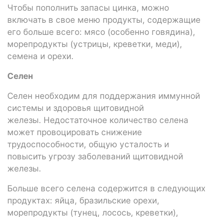
Чтобы пополнить запасы цинка, можно
включать в свое меню продукты, содержащие
его больше всего: мясо (особенно говядина),
морепродукты (устрицы, креветки, меди),
семена и орехи.
Селен
Селен необходим для поддержания иммунной
системы и здоровья щитовидной
железы. Недостаточное количество селена
может провоцировать снижение
трудоспособности, общую усталость и
повысить угрозу заболеваний щитовидной
железы.
Больше всего селена содержится в следующих
продуктах: яйца, бразильские орехи,
морепродукты (тунец, лосось, креветки),