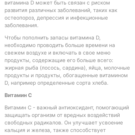
витамина D может быть связан с риском
развития различных заболеваний, таких как
остеопороз, депрессия и инфекционные
заболевания.
Чтобы пополнить запасы витамина D,
необходимо проводить больше времени на
свежем воздухе и включать в свое меню
продукты, содержащие его больше всего:
жирная рыба (лосось, сардина), яйца, молочные
продукты и продукты, обогащенные витамином
D, например определенные сорта хлеба.
Витамин С
Витамин С - важный антиоксидант, помогающий
защищать организм от вредных воздействий
свободных радикалов. Он улучшает усвоение
кальция и железа, также способствует