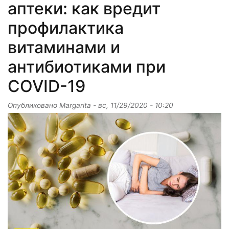
аптеки: как вредит
профилактика
витаминами и
антибиотиками при
COVID-19
Опубликовано
Margarita
-
вс, 11/29/2020 - 10:20