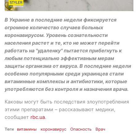
В Украине в последние недели фиксируется
огромное количество случаев больных
коронавирусом. Уровень сознательности
населения растет и те, кто не может перейти
работать на "удаленку" пытается прибегнуть к
любым потенциально эффективным мерам
защиты организма от вируса. В последние недели
особенно популярными среди украинцев стали
витаминные комплексы и антибиотики, которые
употребляются без контроля и назначения врача.
Каковы могут быть последствия злоупотребления
этими препаратами – рассказывают медики,
сообщает
rbc.ua
.
Теги
витамины
коронавирус
Опасность
Врач