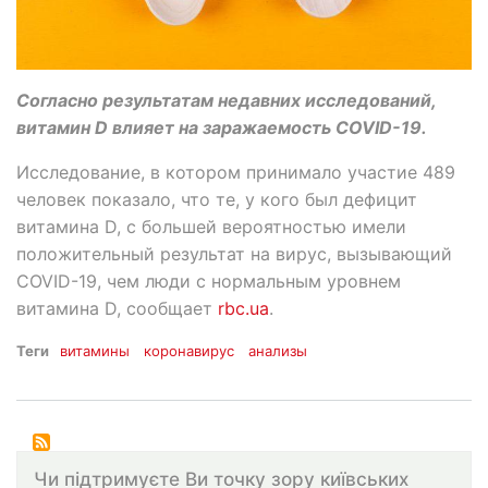
Согласно результатам недавних исследований,
витамин D влияет на заражаемость COVID-19.
Исследование, в котором принимало участие 489
человек показало, что те, у кого был дефицит
витамина D, с большей вероятностью имели
положительный результат на вирус, вызывающий
COVID-19, чем люди с нормальным уровнем
витамина D, сообщает
rbc.ua
.
Теги
витамины
коронавирус
анализы
Чи підтримуєте Ви точку зору київських