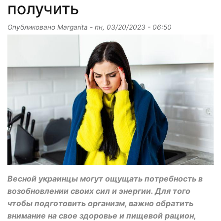
получить
Опубликовано
Margarita
-
пн, 03/20/2023 - 06:50
Весной украинцы могут ощущать потребность в
возобновлении своих сил и энергии. Для того
чтобы подготовить организм, важно обратить
внимание на свое здоровье и пищевой рацион,