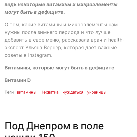
ведь некоторые витамины и микроэлементы
могут быть в дефиците.
О том, какие витамины и микроэлементы нам
нужны после зимнего периода и что лучше
добавить в свое меню, рассказала врач и health-
эксперт Ульяна Вернер, которая дает важные
советы в Instagram.
Витамины, которые могут быть в дефиците
Витамин D
Теги
витамины
Нехватка
нуждаться
украинцы
Под Днепром в поле