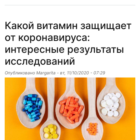
Какой витамин защищает
от коронавируса:
интересные результаты
исследований
Опубликовано
Margarita
-
вт, 11/10/2020 - 07:29