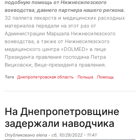
подобную помощь от Нижнесилезского
воеводства, давнего партнера нашего региона.
32 паллета лекарств и медицинских расходных
материалов передали на этот раз от
Администрации Маршала Нижнесилезского
воеводства, а также от Нижнесилезского
медицинского центра «DOLMED» в лице
Президента правления господина Петра
Вицковски, Вице-президента правления.
Теги
Днепропетровская область
Польша
Помощь
На Днепропетровщине
задержали наводчика
Опубликовано
elena
-
сб, 10/29/2022 - 11:41