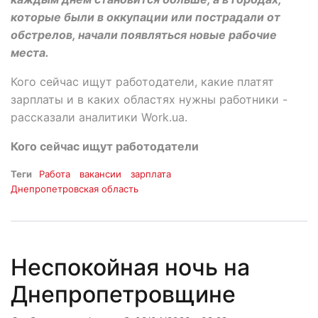
которые были в оккупации или пострадали от
обстрелов, начали появляться новые рабочие
места.
Кого сейчас ищут работодатели, какие платят
зарплаты и в каких областях нужны работники -
рассказали аналитики Work.ua.
Кого сейчас ищут работодатели
Теги
Работа
вакансии
зарплата
Днепропетровская область
Неспокойная ночь на
Днепропетровщине