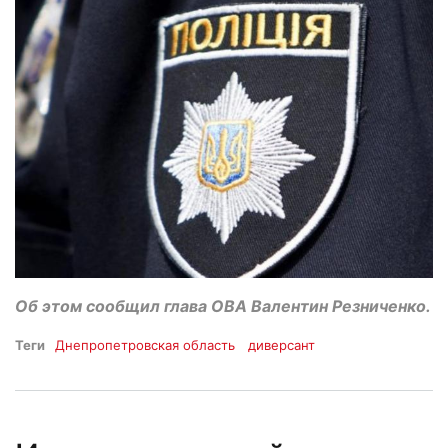
Об этом сообщил глава ОВА Валентин Резниченко.
Теги
Днепропетровская область
диверсант