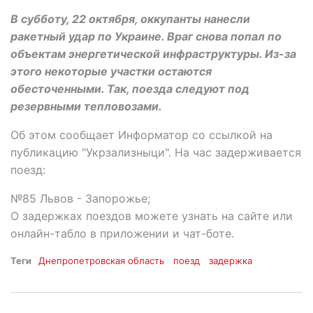
В субботу, 22 октября, оккупанты нанесли
ракетный удар по Украине. Враг снова попал по
объектам энергетической инфраструктуры. Из-за
этого некоторые участки остаются
обесточенными. Так, поезда следуют под
резервными тепловозами.
Об этом сообщает Информатор со ссылкой на
публикацию "Укрзализныци". На час задерживается
поезд:
№85 Львов - Запорожье;
О задержках поездов можете узнать на сайте или
онлайн-табло в приложении и чат-боте.
Теги
Днепропетровская область
поезд
задержка