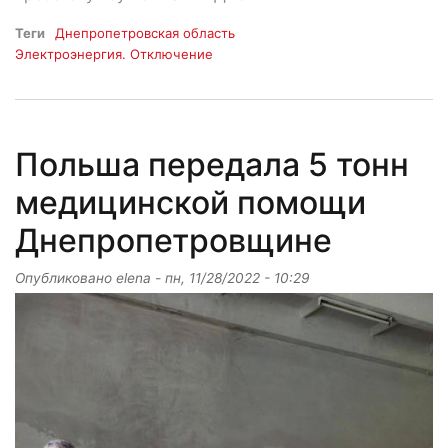
Теги
Днепропетровская область
Электроэнергия. Отключение
Польша передала 5 тонн
медицинской помощи
Днепропетровщине
Опубликовано
elena
-
пн, 11/28/2022 - 10:29