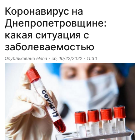
Коронавирус на
Днепропетровщине:
какая ситуация с
заболеваемостью
Опубликовано
elena
-
сб, 10/22/2022 - 11:30