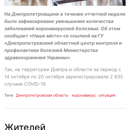
На Днепропетровщине в течение отчетной недели
было зафиксировано уменьшение количества
заболеваний коронавирусной болезнью. Об этом
сообщает «Наше місто» со ссылкой на ГУ
«Днепропетровский областной центр контроля и
профилактики болезней Министерства
здравоохранения Украины».
Так, на территории Днепра и области за период с
14 октября по 20 октября зарегистрировали 2 835
случаев COVID-19.
Теги
Днепропетровская область
коронавирус. ситуация
Жителей