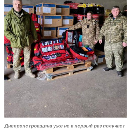
Днепропетровщина уже не в первый раз получает