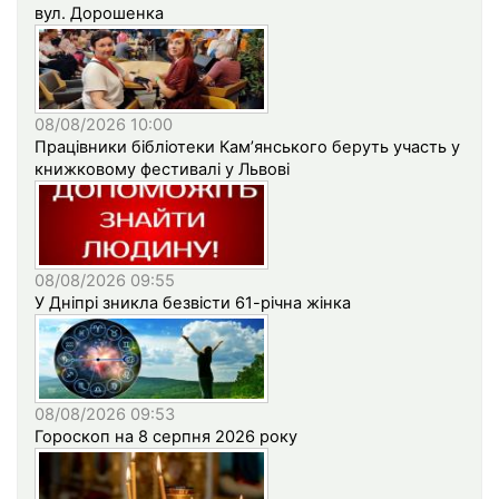
вул. Дорошенка
08/08/2026 10:00
Працівники бібліотеки Кам’янського беруть участь у
книжковому фестивалі у Львові
08/08/2026 09:55
У Дніпрі зникла безвісти 61-річна жінка
08/08/2026 09:53
Гороскоп на 8 серпня 2026 року