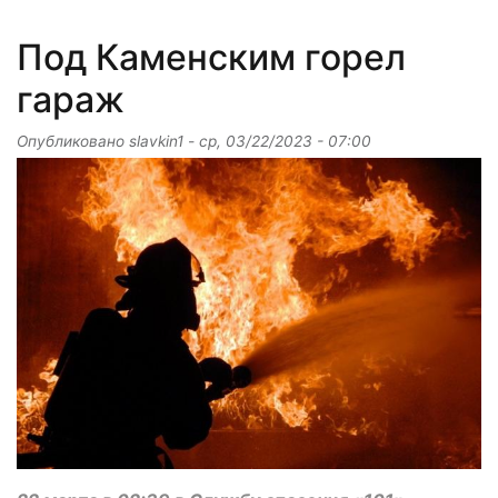
Под Каменским горел
гараж
Опубликовано
slavkin1
-
ср, 03/22/2023 - 07:00