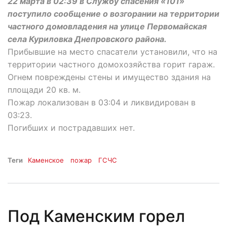
22 марта в 02:39 в Службу спасения «101»
поступило сообщение о возгорании на территории
частного домовладения на улице Первомайская
села Куриловка Днепровского района.
Прибывшие на место спасатели установили, что на
территории частного домохозяйства горит гараж.
Огнем повреждены стены и имущество здания на
площади 20 кв. м.
Пожар локализован в 03:04 и ликвидирован в
03:23.
Погибших и пострадавших нет.
Теги
Каменское
пожар
ГСЧС
Под Каменским горел