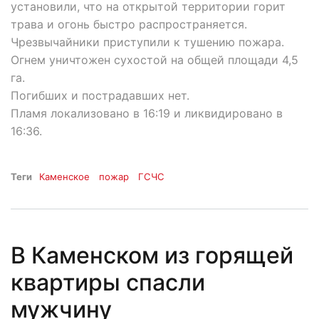
установили, что на открытой территории горит
трава и огонь быстро распространяется.
Чрезвычайники приступили к тушению пожара.
Огнем уничтожен сухостой на общей площади 4,5
га.
Погибших и пострадавших нет.
Пламя локализовано в 16:19 и ликвидировано в
16:36.
Теги
Каменское
пожар
ГСЧС
В Каменском из горящей
квартиры спасли
мужчину