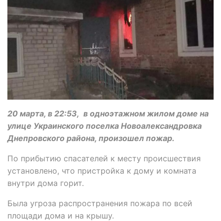
20 марта, в 22:53, в одноэтажном жилом доме на
улице Украинского поселка Новоалександровка
Днепровского района, произошел пожар.
По прибытию спасателей к месту происшествия
установлено, что пристройка к дому и комната
внутри дома горит.
Была угроза распространения пожара по всей
площади дома и на крышу.