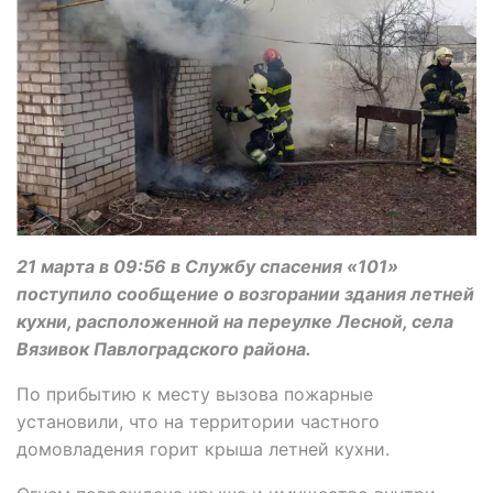
21 марта в 09:56 в Службу спасения «101»
поступило сообщение о возгорании здания летней
кухни, расположенной на переулке Лесной, села
Вязивок Павлоградского района.
По прибытию к месту вызова пожарные
установили, что на территории частного
домовладения горит крыша летней кухни.