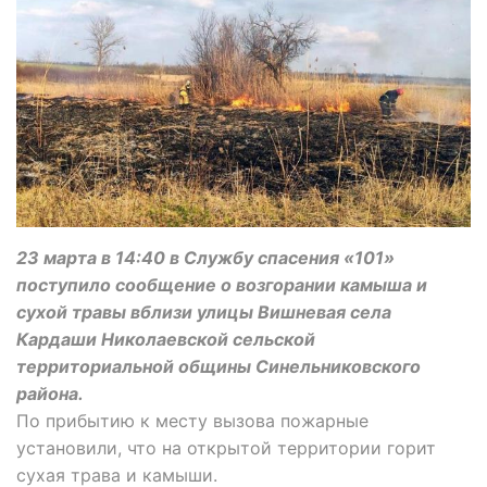
23 марта в 14:40 в Службу спасения «101»
поступило сообщение о возгорании камыша и
сухой травы вблизи улицы Вишневая села
Кардаши Николаевской сельской
территориальной общины Синельниковского
района.
По прибытию к месту вызова пожарные
установили, что на открытой территории горит
сухая трава и камыши.