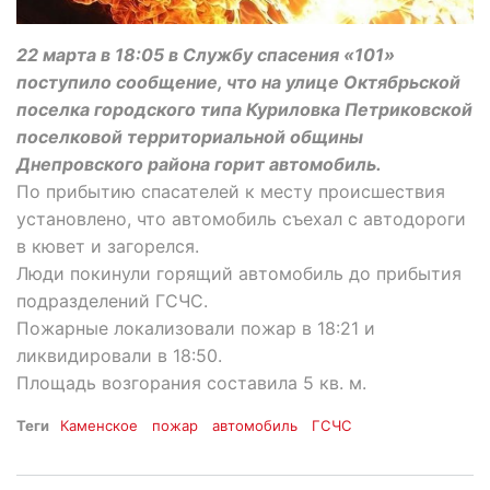
22 марта в 18:05 в Службу спасения «101»
поступило сообщение, что на улице Октябрьской
поселка городского типа Куриловка Петриковской
поселковой территориальной общины
Днепровского района горит автомобиль.
По прибытию спасателей к месту происшествия
установлено, что автомобиль съехал с автодороги
в кювет и загорелся.
Люди покинули горящий автомобиль до прибытия
подразделений ГСЧС.
Пожарные локализовали пожар в 18:21 и
ликвидировали в 18:50.
Площадь возгорания составила 5 кв. м.
Теги
Каменское
пожар
автомобиль
ГСЧС