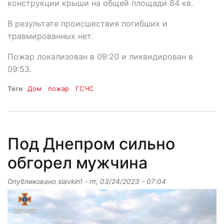
конструкции крыши на общей площади 84 кв.
В результате происшествия погибших и
травмированных нет.
Пожар локализован в 09:20 и ликвидирован в
09:53.
Теги
Дом
пожар
ГСЧС
Под Днепром сильно
обгорел мужчина
Опубликовано
slavkin1
-
пт, 03/24/2023 - 07:04