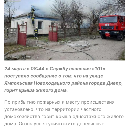
24 марта в 08:44 в Службу спасения «101»
поступило сообщение о том, что на улице
Ямпольская Новокодацкого района города Днепр,
горит крыша жилого дома.
По прибытию пожарных к месту происшествия
установлено, что на территории частного
домохозяйства горит крыша одноэтажного жилого
дома. Огонь успел уничтожить деревянные