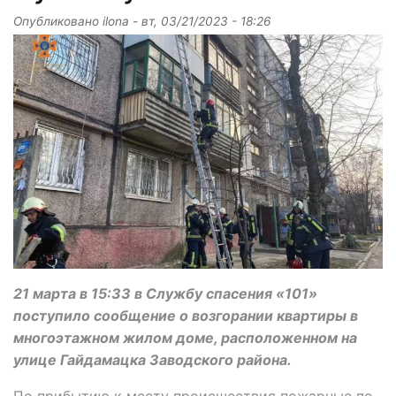
Опубликовано
ilona
-
вт, 03/21/2023 - 18:26
21 марта в 15:33 в Службу спасения «101»
поступило сообщение о возгорании квартиры в
многоэтажном жилом доме, расположенном на
улице Гайдамацка Заводского района.