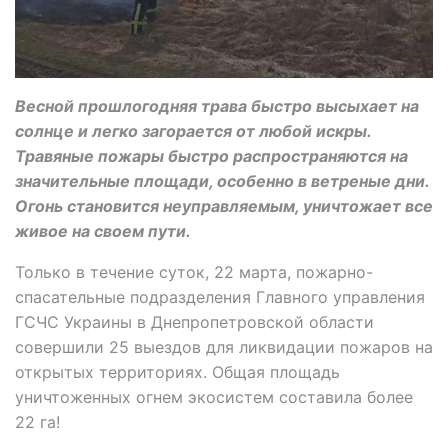
Весной прошлогодняя трава быстро высыхает на
солнце и легко загорается от любой искры.
Травяные пожары быстро распространяются на
значительные площади, особенно в ветреные дни.
Огонь становится неуправляемым, уничтожает все
живое на своем пути.
Только в течение суток, 22 марта, пожарно-
спасательные подразделения Главного управления
ГСЧС Украины в Днепропетровской области
совершили 25 выездов для ликвидации пожаров на
открытых территориях. Общая площадь
уничтоженных огнем экосистем составила более
22 га!