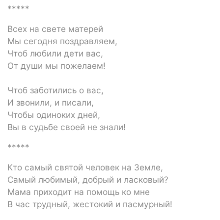
*****
Всех на свете матерей
Мы сегодня поздравляем,
Чтоб любили дети вас,
От души мы пожелаем!
Чтоб заботились о вас,
И звонили, и писали,
Чтобы одиноких дней,
Вы в судьбе своей не знали!
*****
Кто самый святой человек на Земле,
Самый любимый, добрый и ласковый?
Мама приходит на помощь ко мне
В час трудный, жестокий и пасмурный!