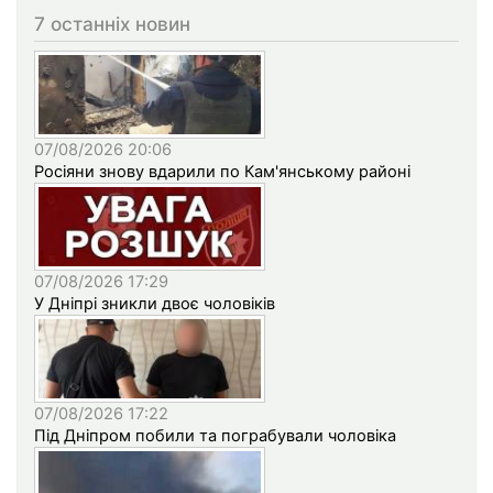
7 останніх новин
07/08/2026 20:06
Росіяни знову вдарили по Кам'янському районі
07/08/2026 17:29
У Дніпрі зникли двоє чоловіків
07/08/2026 17:22
Під Дніпром побили та пограбували чоловіка