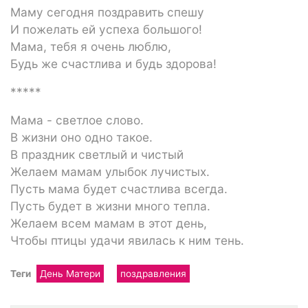
Маму сегодня поздравить спешу
И пожелать ей успеха большого!
Мама, тебя я очень люблю,
Будь же счастлива и будь здорова!
*****
Мама - светлое слово.
В жизни оно одно такое.
В праздник светлый и чистый
Желаем мамам улыбок лучистых.
Пусть мама будет счастлива всегда.
Пусть будет в жизни много тепла.
Желаем всем мамам в этот день,
Чтобы птицы удачи явилась к ним тень.
Теги
День Матери
поздравления