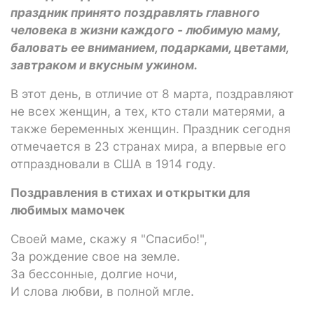
праздник принято поздравлять главного
человека в жизни каждого - любимую маму,
баловать ее вниманием, подарками, цветами,
завтраком и вкусным ужином.
В этот день, в отличие от 8 марта, поздравляют
не всех женщин, а тех, кто стали матерями, а
также беременных женщин. Праздник сегодня
отмечается в 23 странах мира, а впервые его
отпраздновали в США в 1914 году.
Поздравления в стихах и открытки для
любимых мамочек
Своей маме, скажу я "Спасибо!",
За рождение свое на земле.
За бессонные, долгие ночи,
И слова любви, в полной мгле.