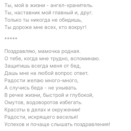
Ты, мой в жизни - ангел-хранитель.
Ты, наставник мой главный и, друг.
Только ты никогда не обидишь,
Ты дороже мне всех, кто вокруг!
*****
Поздравляю, мамочка родная.
О тебе, когда мне трудно, вспоминаю.
Защитишь всегда меня от бед,
Дашь мне на любой вопрос ответ.
Радости желаю много-много,
А случись беда - не унывать.
В речке жизни, быстрой и глубокой,
Омутов, водоворотов избегать.
Красоты в делах и окружении!
Радости, искрящего веселья!
Успехов и почаще слышать поздравления!