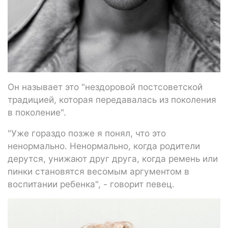
Он называет это "нездоровой постсоветской
традицией, которая передавалась из поколения
в поколение".
"Уже гораздо позже я понял, что это
ненормально. Ненормально, когда родители
дерутся, унижают друг друга, когда ремень или
пинки становятся весомым аргументом в
воспитании ребенка", - говорит певец.