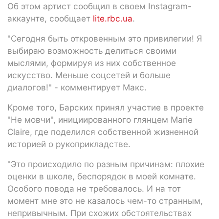
Об этом артист сообщил в своем Instagram-
аккаунте, сообщает
lite.rbc.ua
.
"Сегодня быть откровенным это привилегии! Я
выбираю возможность делиться своими
мыслями, формируя из них собственное
искусство. Меньше соцсетей и больше
диалогов!" - комментирует Макс.
Кроме того, Барских принял участие в проекте
"Не мовчи", инициированного глянцем Marie
Claire, где поделился собственной жизненной
историей о рукоприкладстве.
"Это происходило по разным причинам: плохие
оценки в школе, беспорядок в моей комнате.
Особого повода не требовалось. И на тот
момент мне это не казалось чем-то странным,
непривычным. При схожих обстоятельствах