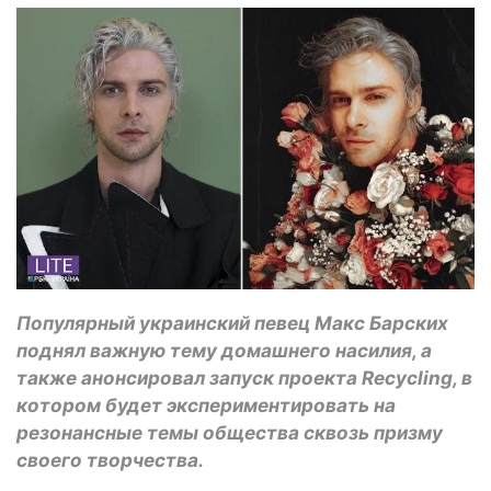
Популярный украинский певец Макс Барских
поднял важную тему домашнего насилия, а
также анонсировал запуск проекта Recycling, в
котором будет экспериментировать на
резонансные темы общества сквозь призму
своего творчества.