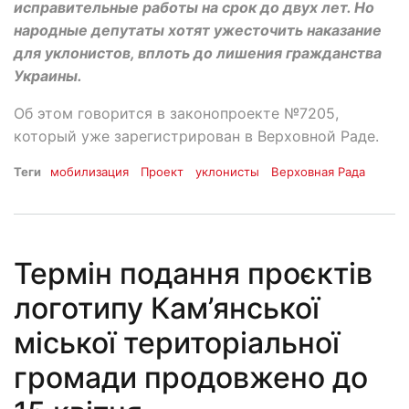
исправительные работы на срок до двух лет. Но
народные депутаты хотят ужесточить наказание
для уклонистов, вплоть до лишения гражданства
Украины.
Об этом говорится в законопроекте №7205,
который уже зарегистрирован в Верховной Раде.
Теги
мобилизация
Проект
уклонисты
Верховная Рада
Термін подання проєктів
логотипу Кам’янської
міської територіальної
громади продовжено до