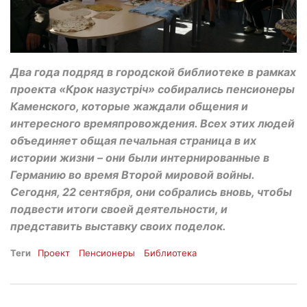
Два года подряд в городской библиотеке в рамках
проекта «Крок назустріч» собирались пенсионеры
Каменского, которые жаждали общения и
интересного времяпровождения. Всех этих людей
объединяет общая печальная страница в их
истории жизни – они были интернированные в
Германию во время Второй мировой войны.
Сегодня, 22 сентября, они собрались вновь, чтобы
подвести итоги своей деятельности, и
представить выставку своих поделок.
Теги
Проект
Пенсионеры
Библиотека