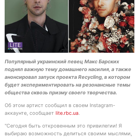
Популярный украинский певец Макс Барских
поднял важную тему домашнего насилия, а также
анонсировал запуск проекта Recycling, в котором
будет экспериментировать на резонансные темы
общества сквозь призму своего творчества.
Об этом артист сообщил в своем Instagram-
аккаунте, сообщает
lite.rbc.ua
.
"Сегодня быть откровенным это привилегии! Я
выбираю возможность делиться своими мыслями,