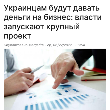
Украинцам будут давать
деньги на бизнес: власти
запускают крупный
проект
Опубликовано
Margarita
-
ср, 06/22/2022 - 06:54