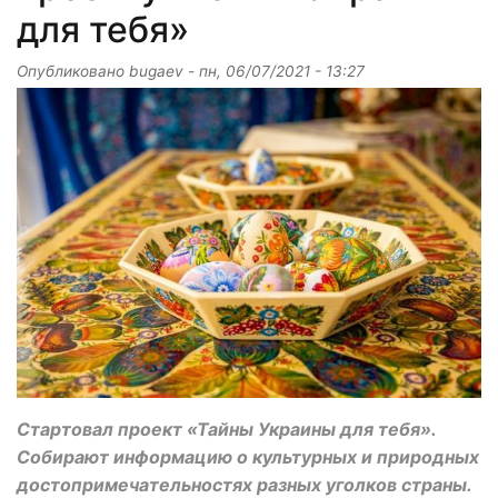
для тебя»
Опубликовано
bugaev
-
пн, 06/07/2021 - 13:27
Стартовал проект «Тайны Украины для тебя».
Собирают информацию о культурных и природных
достопримечательностях разных уголков страны.