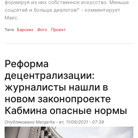
формируя из них собственное искусство. Меньше
соцсетей и больше диалогов!" - комментирует
Макс.
Теги
Барских
Фото
Проект
Реформа
децентрализации:
журналисты нашли в
новом законопроекте
Кабмина опасные нормы
Опубликовано
Margarita
-
вт, 11/09/2021 - 07:39