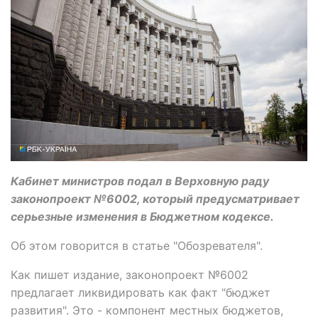
Кабинет министров подал в Верховную раду
законопроект №6002, который предусматривает
серьезные изменения в Бюджетном кодексе.
Об этом говорится в статье "Обозревателя".
Как пишет издание, законопроект №6002
предлагает ликвидировать как факт "бюджет
развития". Это - компонент местных бюджетов,