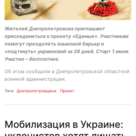
Жителей Днепропетровска приглашают
присоединиться к проекту «Единые». Участникам
помогут преодолеть языковой барьер и
«подтянуть» украинский за 28 дней. Старт 1 июня.
Участие – бесплатное.
Об этом сообщили в Днепропетровской областной
военной администрации.
Теги
Днепропетровщина
Проект
Мобилизация в Украине:
уклонистов хотят лишать