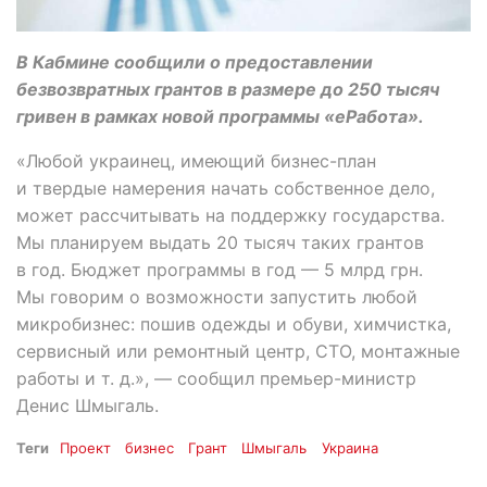
В Кабмине сообщили о предоставлении
безвозвратных грантов в размере до 250 тысяч
гривен в рамках новой программы «еРабота».
«Любой украинец, имеющий бизнес-план
и твердые намерения начать собственное дело,
может рассчитывать на поддержку государства.
Мы планируем выдать 20 тысяч таких грантов
в год. Бюджет программы в год — 5 млрд грн.
Мы говорим о возможности запустить любой
микробизнес: пошив одежды и обуви, химчистка,
сервисный или ремонтный центр, СТО, монтажные
работы и т. д.», — сообщил премьер-министр
Денис Шмыгаль.
Теги
Проект
бизнес
Грант
Шмыгаль
Украина