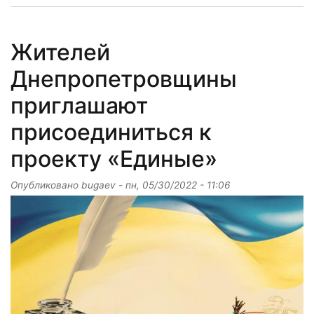
Жителей
Днепропетровщины
приглашают
присоединиться к
проекту «Единые»
Опубликовано
bugaev
-
пн, 05/30/2022 - 11:06