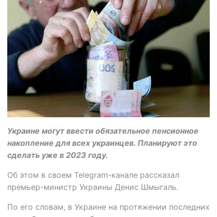
Украине могут ввести обязательное пенсионное
накопление для всех украинцев. Планируют это
сделать уже в 2023 году.
Об этом в своем Telegram-канале рассказал
премьер-министр Украины Денис Шмыгаль.
По его словам, в Украине на протяжении последних