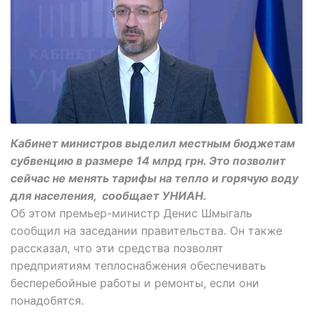
Кабинет министров выделил местным бюджетам
субвенцию в размере 14 млрд грн. Это позволит
сейчас не менять тарифы на тепло и горячую воду
для населения, сообщает УНИАН.
Об этом премьер-министр Денис Шмыгаль
сообщил на заседании правительства. Он также
рассказал, что эти средства позволят
предприятиям теплоснабжения обеспечивать
бесперебойные работы и ремонты, если они
понадобятся.