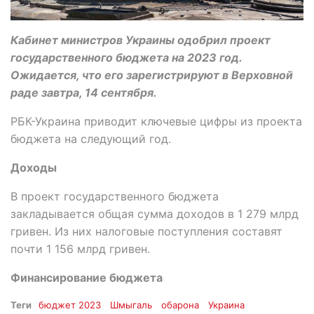
Кабинет министров Украины одобрил проект
государственного бюджета на 2023 год.
Ожидается, что его зарегистрируют в Верховной
раде завтра, 14 сентября.
РБК-Украина приводит ключевые цифры из проекта
бюджета на следующий год.
Доходы
В проект государственного бюджета
закладывается общая сумма доходов в 1 279 млрд
гривен. Из них налоговые поступления составят
почти 1 156 млрд гривен.
Финансирование бюджета
Теги
бюджет 2023
Шмыгаль
обарона
Украина