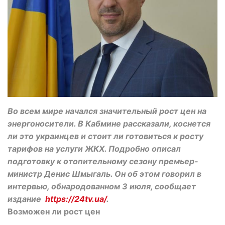
Во всем мире начался значительный рост цен на
энергоносители. В Кабмине рассказали, коснется
ли это украинцев и стоит ли готовиться к росту
тарифов на услуги ЖКХ. Подробно описал
подготовку к отопительному сезону премьер-
министр Денис Шмыгаль. Он об этом говорил в
интервью, обнародованном 3 июля, сообщает
издание
https://24tv.ua/
.
Возможен ли рост цен