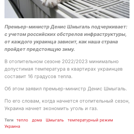
Премьер-министр Денис Шмыгаль подчеркивает:
с учетом российских обстрелов инфраструктуры,
от каждого украинца зависит, как наша страна
пройдет предстоящую зиму.
В отопительном сезоне 2022/2023 минимально
допустимая температура в квартирах украинцев
составит 16 градусов тепла.
Об этом заявил премьер-министр Денис Шмыгаль.
По его словам, когда начнется отопительный сезон,
Украина начнет экономить уголь и газ.
Теги
тепло
дома
Шмыгаль
температурный режим
Украина