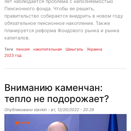
лет наблюдается проблема с наполняемостью
Пенсионного фонда. Чтобы ее решить,
правительство собирается внедрить в новом году
обязательное пенсионное накопление. Также
планируется реформа Фондового рынка и рынка
капиталов.
Теги
пенсия
накопительная
Шмыгаль
Украина
2023 год
Вниманию каменчан:
тепло не подорожает?
Опубликовано
slavkin
-
вт, 12/20/2022 - 20:29