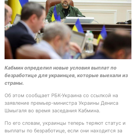
Кабмин определил новые условия выплат по
безработице для украинцев, которые выехали из
страны.
Об этом сообщает РБК-Украина со ссылкой на
заявление премьер-министра Украины Дениса
Шмыгаля во время заседания Кабмина.
По его словам, украинцы теперь теряют статус и
выплаты по безработице, если они находится за