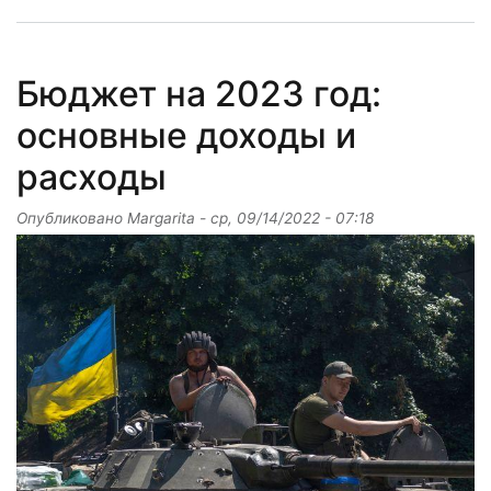
Бюджет на 2023 год:
основные доходы и
расходы
Опубликовано
Margarita
-
ср, 09/14/2022 - 07:18