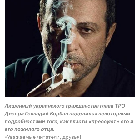
Лишенный украинского гражданства глава ТРО
Днепра Геннадий Корбан поделился некоторыми
подробностями того, как власти «прессуют» его и
его пожилого отца.
«Уважаемые читатели, друзья!