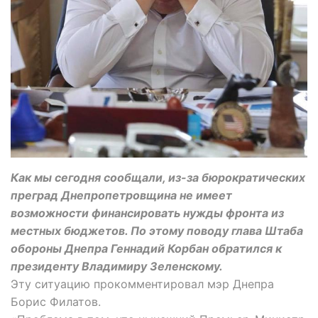
Как мы сегодня сообщали, из-за бюрократических
преград Днепропетровщина не имеет
возможности финансировать нужды фронта из
местных бюджетов. По этому поводу глава Штаба
обороны Днепра Геннадий Корбан обратился к
президенту Владимиру Зеленскому.
Эту ситуацию прокомментировал мэр Днепра
Борис Филатов.