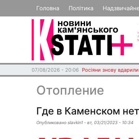
Основная навигация
Головна
Політика
Надзвичайн
07/08/2026 - 20:06
Росіяни знову вдарили
Отопление
Где в Каменском нет
Опубликовано
slavkin1
-
вт, 03/21/2023 - 10:34