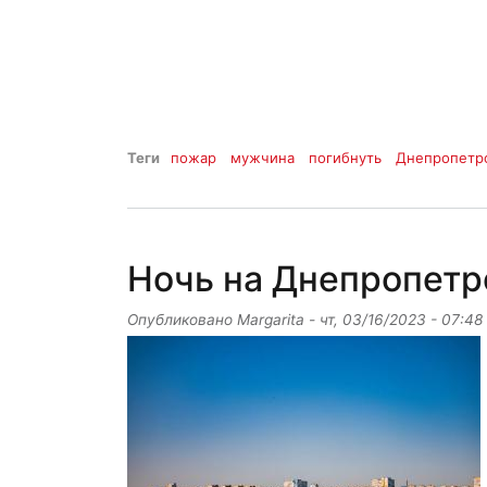
Теги
пожар
мужчина
погибнуть
Днепропетр
Ночь на Днепропетр
Опубликовано
Margarita
-
чт, 03/16/2023 - 07:48