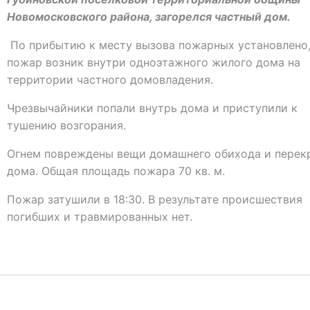
Новомосковского района, загорелся частный дом.
По прибытию к месту вызова пожарных установлено,
пожар возник внутри одноэтажного жилого дома на
территории частного домовладения.
Чрезвычайники попали внутрь дома и приступили к
тушению возгорания.
Огнем повреждены вещи домашнего обихода и перек
дома. Общая площадь пожара 70 кв. м.
Пожар затушили в 18:30. В результате происшествия
погибших и травмированных нет.