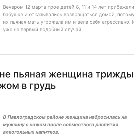
Вечером 12 марта трое детей 8, 11 и 14 лет прибежали
бабушке и отказывались возвращаться домой, потому
их пьяная мать угрожала им и вела себя агрессивно. 
уже не первый подобный случай.
не пьяная женщина трижды
жом в грудь
В Павлоградском районе женщина набросилась на
мужчину с ножом после совместного распития
алкогольных напитков.