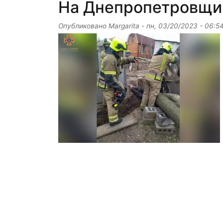
На Днепропетровщин
Опубликовано
Margarita
-
пн, 03/20/2023 - 06:5