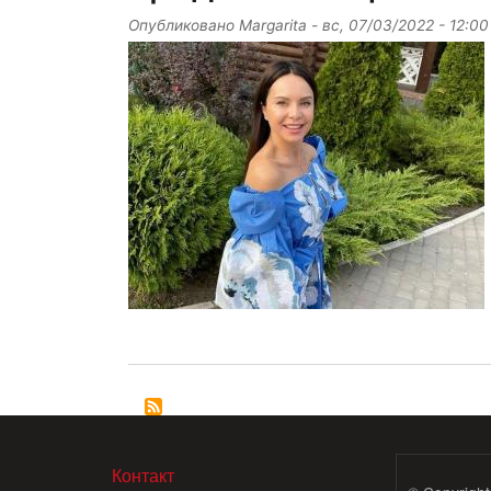
Опубликовано
Margarita
-
вс, 07/03/2022 - 12:00
МЕНЮ В ПОДВАЛЕ
Контакт