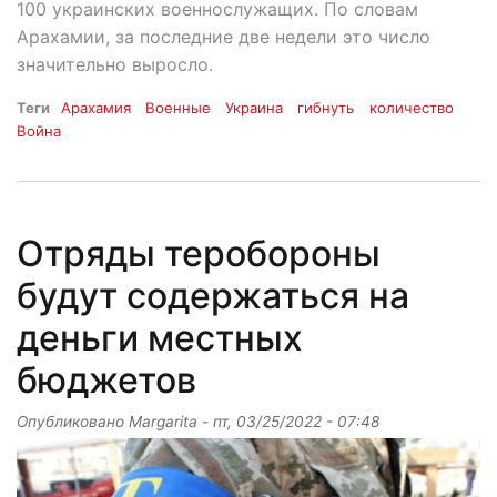
100 украинских военнослужащих. По словам
Арахамии, за последние две недели это число
значительно выросло.
Теги
Арахамия
Военные
Украина
гибнуть
количество
Война
Отряды теробороны
будут содержаться на
деньги местных
бюджетов
Опубликовано
Margarita
-
пт, 03/25/2022 - 07:48