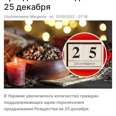
25 декабря
Опубликовано
Margarita
-
вт, 12/20/2022 - 07:18
В Украине увеличилось количество граждан,
поддерживающих идею перенесения
празднования Рождества на 25 декабря.