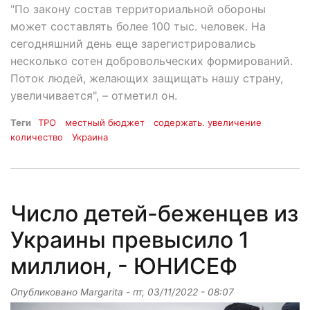
"По закону состав территориальной обороны
может составлять более 100 тыс. человек. На
сегодняшний день еще зарегистрировались
несколько сотен добровольческих формирований.
Поток людей, желающих защищать нашу страну,
увеличивается", – отметил он.
Теги
ТРО
местный бюджет
содержать. увеличение
количество
Украина
Число детей-беженцев из
Украины превысило 1
миллион, - ЮНИСЕФ
Опубликовано
Margarita
-
пт, 03/11/2022 - 08:07