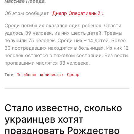
массиве Победа.
Об этом сообщает
"Днепр Оперативный".
.
Среди погибших оказался один ребенок. Спасти
удалось 39 человек, из них шесть детей. Травмы
получили 75 человек. Среди них – 14 детей. Более
30 пострадавших находятся в больницах. Из них 12
человек остаются в тяжелом состоянии. Без вести
пропавшими числятся 33 человека.
Теги
Погибшие
количество
Днепр
Стало известно, сколько
украинцев хотят
праздновать Рождество