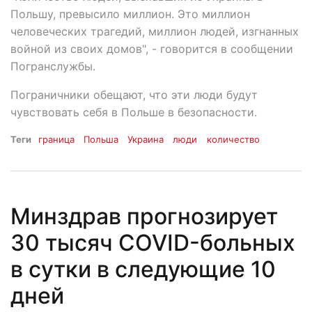
Польшу, превысило миллион. Это миллион
человеческих трагедий, миллион людей, изгнанных
войной из своих домов", - говорится в сообщении
Погранслужбы.
Пограничники обещают, что эти люди будут
чувствовать себя в Польше в безопасности.
Теги
граница
Польша
Украина
люди
количество
Минздрав прогнозирует
30 тысяч COVID-больных
в сутки в следующие 10
дней