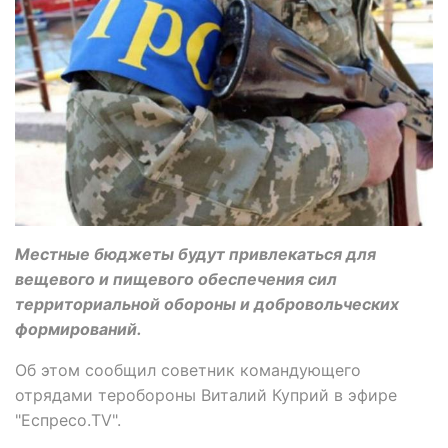
Местные бюджеты будут привлекаться для
вещевого и пищевого обеспечения сил
территориальной обороны и добровольческих
формирований.
Об этом сообщил советник командующего
отрядами теробороны Виталий Куприй в эфире
"Еспресо.TV".