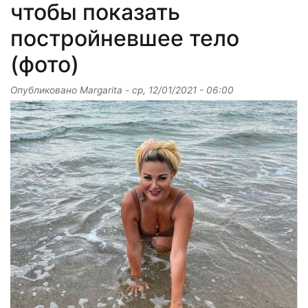
чтобы показать
постройневшее тело
(фото)
Опубликовано
Margarita
-
ср, 12/01/2021 - 06:00