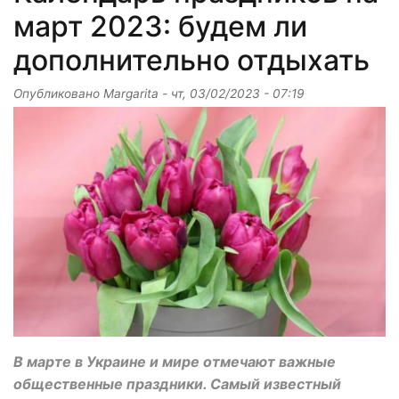
март 2023: будем ли
дополнительно отдыхать
Опубликовано
Margarita
-
чт, 03/02/2023 - 07:19
В марте в Украине и мире отмечают важные
общественные праздники. Самый известный