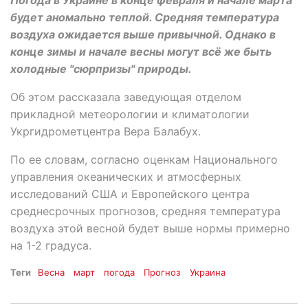
будет аномально теплой. Средняя температура
воздуха ожидается выше привычной. Однако в
конце зимы и начале весны могут всё же быть
холодные "сюрпризы" природы.
Об этом рассказала заведующая отделом
прикладной метеорологии и климатологии
Укргидрометцентра Вера Балабух.
По ее словам, согласно оценкам Национального
управления океанических и атмосферных
исследований США и Европейского центра
среднесрочных прогнозов, средняя температура
воздуха этой весной будет выше нормы примерно
на 1-2 градуса.
Теги
Весна
март
погода
Прогноз
Украина