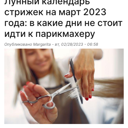
Лунный календарь
стрижек на март 2023
года: в какие дни не стоит
идти к парикмахеру
Опубликовано
Margarita
-
вт, 02/28/2023 - 06:58