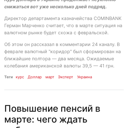
снижаться вот уже несколько дней подряд.
Директор департамента казначейства COMINBANK
Герман Марченко считает, что в марте ситуация на
валютном рынке будет схожа с февральской.
Об этом он рассказал в комментарии 24 каналу. В
феврале валютный "коридор" был сформирован на
ближайшие полтора — два месяца. Ожидаемые
колебания американской валюты 39,5 — 41 грн.
Теги
курс
Доллар
март
Эксперт
Украина
Повышение пенсий в
марте: чего ждать