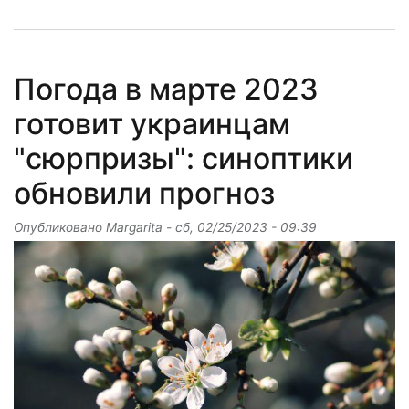
Погода в марте 2023
готовит украинцам
"сюрпризы": синоптики
обновили прогноз
Опубликовано
Margarita
-
сб, 02/25/2023 - 09:39