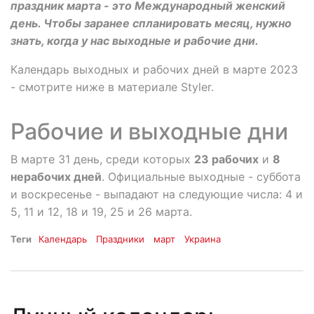
праздник марта - это Международный женский
день. Чтобы заранее спланировать месяц, нужно
знать, когда у нас выходные и рабочие дни.
Календарь выходных и рабочих дней в марте 2023
- смотрите ниже в материале Styler.
Рабочие и выходные дни
В марте 31 день, среди которых
23 рабочих
и
8
нерабочих дней
. Официальные выходные - суббота
и воскресенье - выпадают на следующие числа: 4 и
5, 11 и 12, 18 и 19, 25 и 26 марта.
Теги
Календарь
Праздники
март
Украина