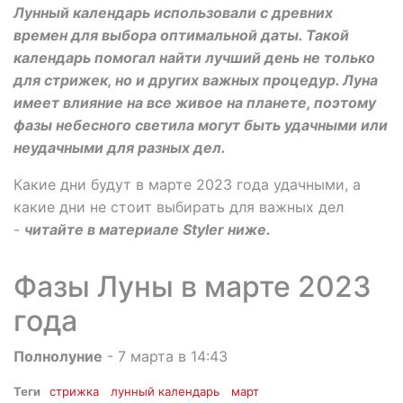
Лунный календарь использовали с древних
времен для выбора оптимальной даты. Такой
календарь помогал найти лучший день не только
для стрижек, но и других важных процедур. Луна
имеет влияние на все живое на планете, поэтому
фазы небесного светила могут быть удачными или
неудачными для разных дел.
Какие дни будут в марте 2023 года удачными, а
какие дни не стоит выбирать для важных дел
-
читайте в материале Styler ниже.
Фазы Луны в марте 2023
года
Полнолуние
- 7 марта в 14:43
Теги
стрижка
лунный календарь
март