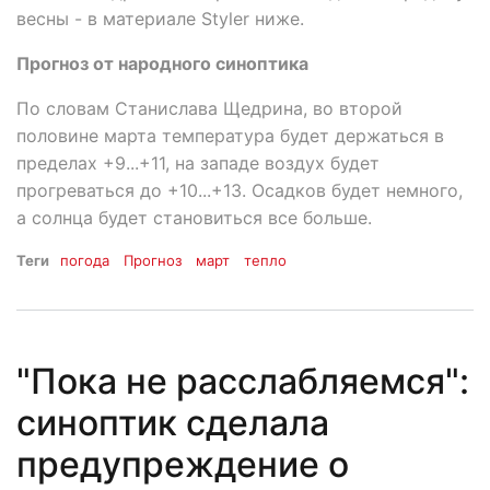
весны - в материале Styler ниже.
Прогноз от народного синоптика
По словам Станислава Щедрина, во второй
половине марта температура будет держаться в
пределах +9...+11, на западе воздух будет
прогреваться до +10...+13. Осадков будет немного,
а солнца будет становиться все больше.
Теги
погода
Прогноз
март
тепло
"Пока не расслабляемся":
синоптик сделала
предупреждение о