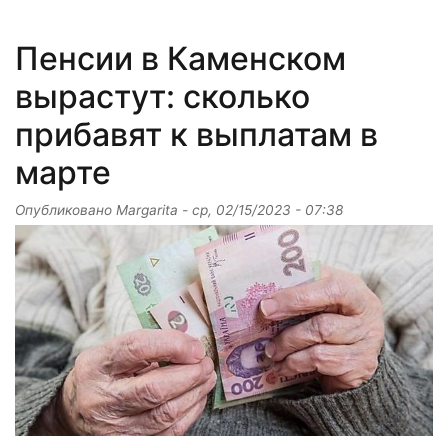
Пенсии в Каменском
вырастут: сколько
прибавят к выплатам в
марте
Опубликовано
Margarita
-
ср, 02/15/2023 - 07:38