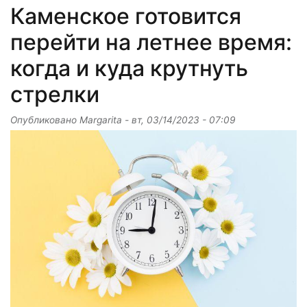
Каменское готовится
перейти на летнее время:
когда и куда крутнуть
стрелки
Опубликовано
Margarita
-
вт, 03/14/2023 - 07:09