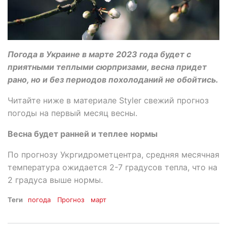
Погода в Украине в марте 2023 года будет с
приятными теплыми сюрпризами, весна придет
рано, но и без периодов похолоданий не обойтись.
Читайте ниже в материале Styler свежий прогноз
погоды на первый месяц весны.
Весна будет ранней и теплее нормы
По прогнозу Укргидрометцентра, средняя месячная
температура ожидается 2-7 градусов тепла, что на
2 градуса выше нормы.
Теги
погода
Прогноз
март