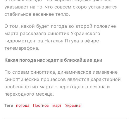
указывает на то, что совсем скоро установится
стабильное весеннее тепло.
О том, какой будет погода во второй половине
марта рассказала синоптик Украинского
гидрометцентра Наталья Птуха в эфире
телемарафона.
Какая погода нас ждет в ближайшие дни
По словам синоптика, динамическое изменение
синоптических процессов являются характерной
особенностью марта - переходного сезона и
переходного месяца.
Теги
погода
Прогноз
март
Украина