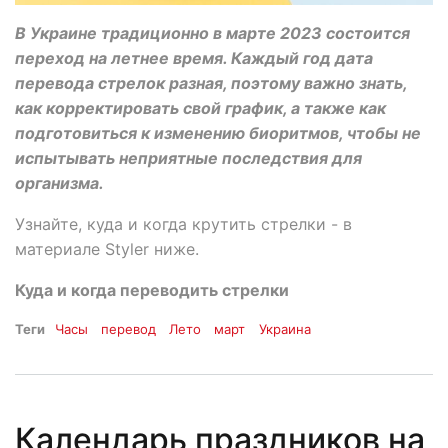
В Украине традиционно в марте 2023 состоится
переход на летнее время. Каждый год дата
перевода стрелок разная, поэтому важно знать,
как корректировать свой график, а также как
подготовиться к изменению биоритмов, чтобы не
испытывать неприятные последствия для
организма.
Узнайте, куда и когда крутить стрелки - в
материале Styler ниже.
Куда и когда переводить стрелки
Теги
Часы
перевод
Лето
март
Украина
Календарь праздников на