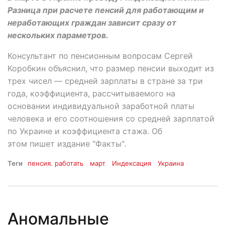
Разница при расчете пенсий для работающим и
неработающих граждан зависит сразу от
нескольких параметров.
Консультант по пенсионным вопросам Сергей
Коробкин объяснил, что размер пенсии выходит из
трех чисел — средней зарплаты в стране за три
года, коэффициента, рассчитываемого на
основании индивидуальной заработной платы
человека и его соотношения со средней зарплатой
по Украине и коэффициента стажа. Об
этом пишет издание "Факты".
Теги
пенсия. работать
март
Индексация
Украина
Аномальные