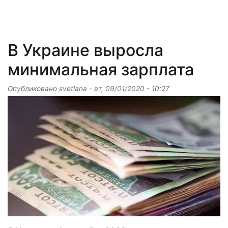
В Украине выросла
минимальная зарплата
Опубликовано
svetlana
-
вт, 09/01/2020 - 10:27