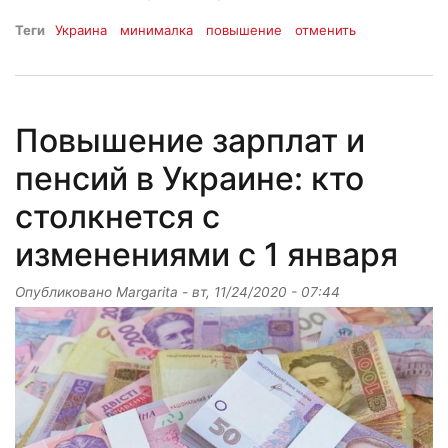
Теги
Украина
минималка
повышение
отменить
Повышение зарплат и
пенсий в Украине: кто
столкнется с
изменениями с 1 января
Опубликовано
Margarita
-
вт, 11/24/2020 - 07:44