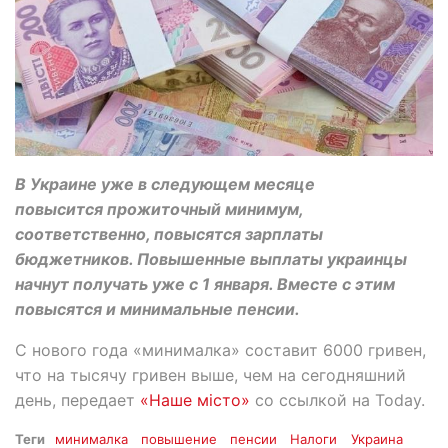
В Украине уже в следующем месяце
повысится прожиточный минимум,
соответственно, повысятся зарплаты
бюджетников. Повышенные выплаты украинцы
начнут получать уже с 1 января. Вместе с этим
повысятся и минимальные пенсии.
С нового года «минималка» составит 6000 гривен,
что на тысячу гривен выше, чем на сегодняшний
день, передает
«Наше місто»
со ссылкой на Today.
Теги
минималка
повышение
пенсии
Налоги
Украина