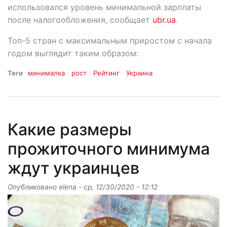
использовался уровень минимальной зарплаты
после налогообложения, сообщает
ubr.ua
.
Топ-5 стран с максимальным приростом с начала
годом выглядит таким образом:
Теги
минималка
рост
Рейтинг
Украина
Какие размеры
прожиточного минимума
ждут украинцев
Опубликовано
elena
-
ср, 12/30/2020 - 12:12