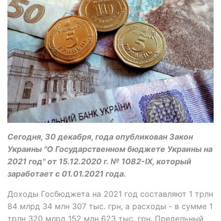
Сегодня, 30 декабря, года опубликован Закон
Украины "О Государственном бюджете Украины на
2021 год" от 15.12.2020 г. № 1082-IX, который
заработает с 01.01.2021 года.
Доходы Госбюджета на 2021 год составляют 1 трлн
84 млрд 34 млн 307 тыс. грн, а расходы - в сумме 1
трлн 320 млрд 152 млн 623 тыс. грн. Предельный