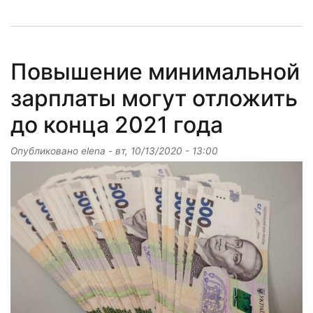
Повышение минимальной
зарплаты могут отложить
до конца 2021 года
Опубликовано
elena
-
вт, 10/13/2020 - 13:00