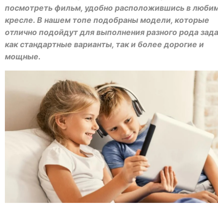
посмотреть фильм, удобно расположившись в люби
кресле. В нашем топе подобраны модели, которые
отлично подойдут для выполнения разного рода зад
как стандартные варианты, так и более дорогие и
мощные.