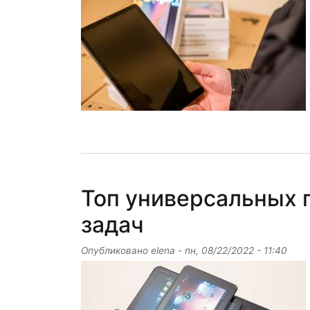
Топ универсальных 
задач
Опубликовано
elena
-
пн, 08/22/2022 - 11:40