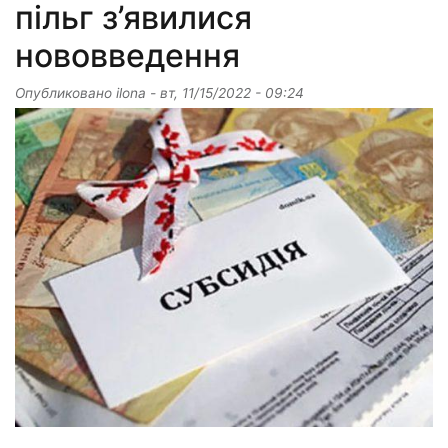
пільг з’явилися
нововведення
Опубликовано
ilona
-
вт, 11/15/2022 - 09:24