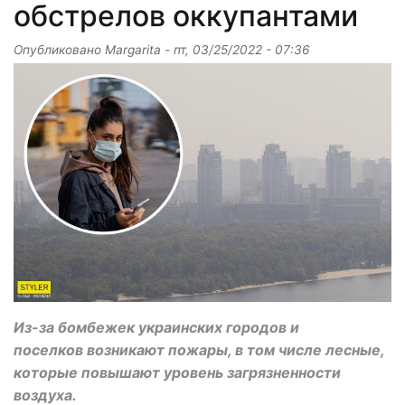
обстрелов оккупантами
Опубликовано
Margarita
-
пт, 03/25/2022 - 07:36
Из-за бомбежек украинских городов и
поселков возникают пожары, в том числе лесные,
которые повышают уровень загрязненности
воздуха.