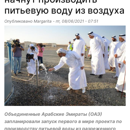
питьевую воду из воздуха
Опубликовано
Margarita
-
пт, 08/06/2021 - 07:51
Объединенные Арабские Эмираты (ОАЭ)
запланировали запуск первого в мире проекта по
производству питьевой воды из разреженного