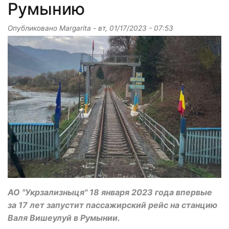
Румынию
Опубликовано
Margarita
-
вт, 01/17/2023 - 07:53
АО "Укрзализныця" 18 января 2023 года впервые
за 17 лет запустит пассажирский рейс на станцию
Валя Вишеулуй в Румынии.