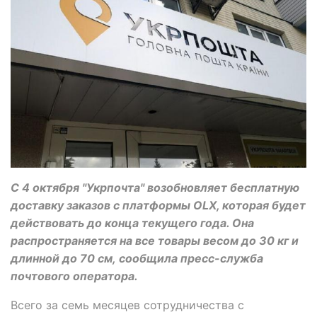
С 4 октября "Укрпочта" возобновляет бесплатную
доставку заказов с платформы OLX, которая будет
действовать до конца текущего года. Она
распространяется на все товары весом до 30 кг и
длинной до 70 см, сообщила пресс-служба
почтового оператора.
Всего за семь месяцев сотрудничества с