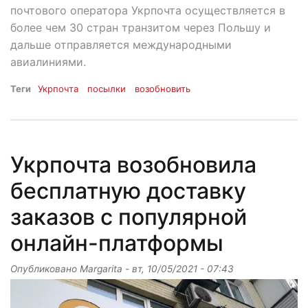
почтового оператора Укрпочта осуществляется в
более чем 30 стран транзитом через Польшу и
дальше отправляется международными
авиалиниями.
Теги
Укрпочта
посылки
возобновить
Укрпочта возобновила
бесплатную доставку
заказов с популярной
онлайн-платформы
Опубликовано
Margarita
-
вт, 10/05/2021 - 07:43