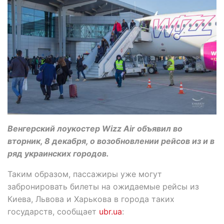
Венгерский лоукостер Wizz Air объявил во
вторник, 8 декабря, о возобновлении рейсов из и в
ряд украинских городов.
Таким образом, пассажиры уже могут
забронировать билеты на ожидаемые рейсы из
Киева, Львова и Харькова в города таких
государств, сообщает
ubr.ua
: