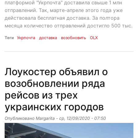
платформой "Укрпочта" доставила свыше 1 млн
отправлений. Так, марте-апреле этого года уже
действовала бесплатная доставка. За полтора
месяца количество отправлений достигло 500 тыс.
Теги
Укрпочта
доставка
возобновить
OLX
Лоукостер объявил о
возобновлении ряда
рейсов из трех
украинских городов
Опубликовано
Margarita
-
ср, 12/09/2020 - 07:50