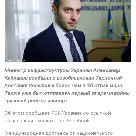
Министр инфраструктуры Украины Александр
Кубраков сообщил о возобновлении Укрпочтой
доставки посылок в более чем в 30 стран мира.
Также уже был отправлен первый за время войны
грузовой рейс на экспорт.
Об этом сообщает РБК-Украина со ссылкой
на заявление министра в Facebook.
Международная доставка от национального