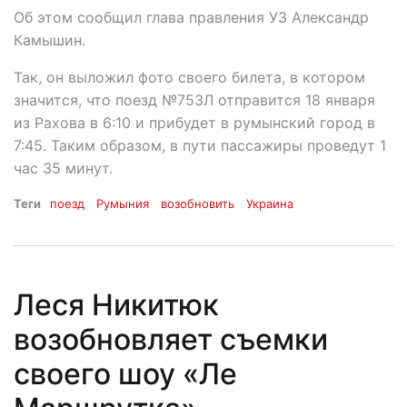
Об этом сообщил глава правления УЗ Александр
Камышин.
Так, он выложил фото своего билета, в котором
значится, что поезд №753Л отправится 18 января
из Рахова в 6:10 и прибудет в румынский город в
7:45. Таким образом, в пути пассажиры проведут 1
час 35 минут.
Теги
поезд
Румыния
возобновить
Украина
Леся Никитюк
возобновляет съемки
своего шоу «Ле