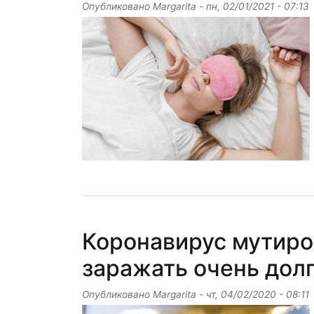
Опубликовано
Margarita
-
пн, 02/01/2021 - 07:13
Коронавирус мутиро
заражать очень дол
Опубликовано
Margarita
-
чт, 04/02/2020 - 08:11