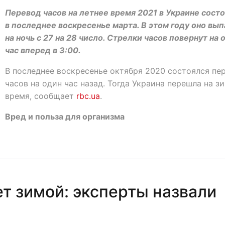
Перевод часов на летнее время 2021 в Украине сост
в последнее воскресенье марта. В этом году оно вы
на ночь с 27 на 28 число. Стрелки часов повернут на 
час вперед в 3:00.
В последнее воскресенье октября 2020 состоялся пе
часов на один час назад. Тогда Украина перешла на з
время, сообщает
rbc.ua
.
Вред и польза для организма
 зимой: эксперты назвали