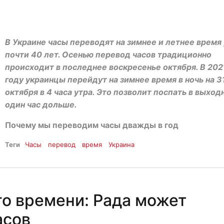
В Украине часы переводят на зимнее и летнее время
почти 40 лет. Осенью перевод часов традиционно
происходит в последнее воскресенье октября. В 202
году украинцы перейдут на зимнее время в ночь на 3
октября в 4 часа утра. Это позволит поспать в выход
один час дольше.
Почему мы переводим часы дважды в год
Теги
Часы
перевод
время
Украина
го времени: Рада может
асов