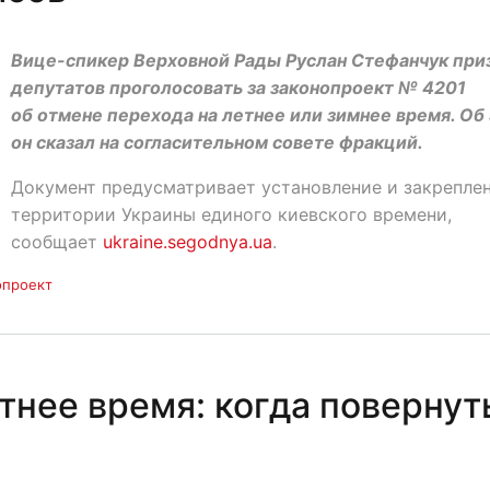
Вице-спикер Верховной Рады Руслан Стефанчук при
депутатов проголосовать за законопроект № 4201
об отмене перехода на летнее или зимнее время. Об
он сказал на согласительном совете фракций.
Документ предусматривает установление и закреплен
территории Украины единого киевского времени,
сообщает
ukraine.segodnya.ua
.
опроект
тнее время: когда повернут