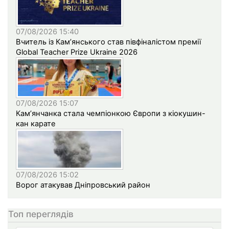
07/08/2026 15:40
Вчитель із Кам’янського став півфіналістом премії
Global Teacher Prize Ukraine 2026
07/08/2026 15:07
Кам’янчанка стала чемпіонкою Європи з кіокушин-
кан карате
07/08/2026 15:02
Ворог атакував Дніпровський район
Топ переглядів