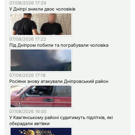
07/08/2026 17:29
У Дніпрі зникли двоє чоловіків
07/08/2026 17:22
Під Дніпром побили та пограбували чоловіка
07/08/2026 17:18
Росіяни знову атакували Дніпровський район
07/08/2026 16:00
У Кам’янському районі судитимуть підлітків, які
обкрадали автівки