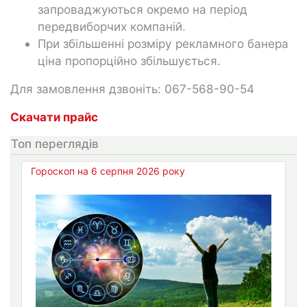
запроваджуються окремо на період
передвиборчих компаній.
При збільшенні розміру рекламного банера
ціна пропорційно збільшується.
Для замовлення дзвоніть: 067-568-90-54
Скачати прайс
Топ переглядів
Гороскоп на 6 серпня 2026 року