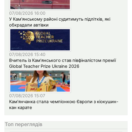
07/08/2026 16:00
У Кам’янському районі судитимуть підлітків, які
обкрадали автівки
07/08/2026 15:40
Вчитель із Кам’янського став півфіналістом премії
Global Teacher Prize Ukraine 2026
07/08/2026 15:07
Кам’янчанка стала чемпіонкою Європи з кіокушин-
кан карате
Топ переглядів