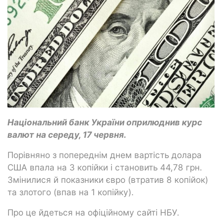
Національний банк України оприлюднив курс
валют на середу, 17 червня.
Порівняно з попереднім днем вартість долара
США впала на 3 копійки і становить 44,78 грн.
Змінилися й показники євро (втратив 8 копійок)
та злотого (впав на 1 копійку).
Про це йдеться на офіційному сайті НБУ.