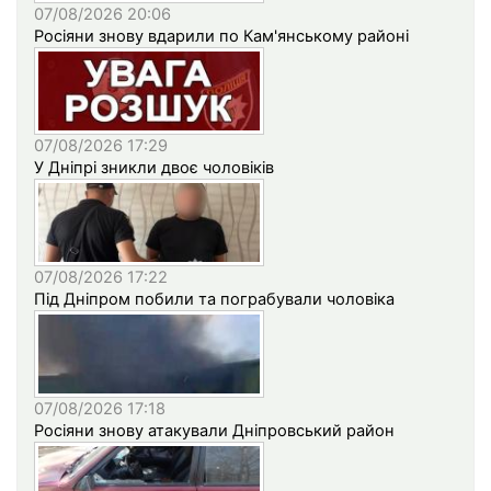
07/08/2026 20:06
Росіяни знову вдарили по Кам'янському районі
07/08/2026 17:29
У Дніпрі зникли двоє чоловіків
07/08/2026 17:22
Під Дніпром побили та пограбували чоловіка
07/08/2026 17:18
Росіяни знову атакували Дніпровський район