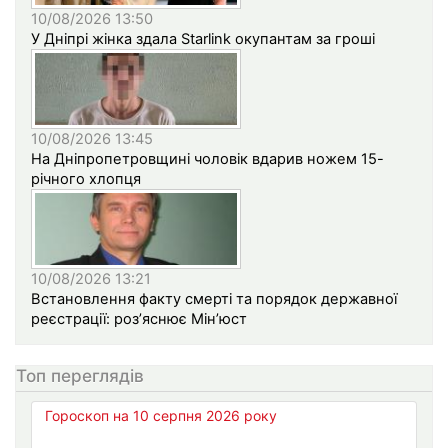
10/08/2026 13:50
У Дніпрі жінка здала Starlink окупантам за гроші
10/08/2026 13:45
На Дніпропетровщині чоловік вдарив ножем 15-
річного хлопця
10/08/2026 13:21
Встановлення факту смерті та порядок державної
реєстрації: роз’яснює Мін’юст
Топ переглядів
Гороскоп на 10 серпня 2026 року