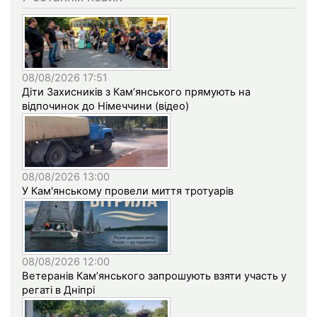
08/08/2026 17:51
Діти Захисників з Кам’янського прямують на
відпочинок до Німеччини (відео)
08/08/2026 13:00
У Кам'янському провели миття тротуарів
08/08/2026 12:00
Ветеранів Кам’янського запрошують взяти участь у
регаті в Дніпрі