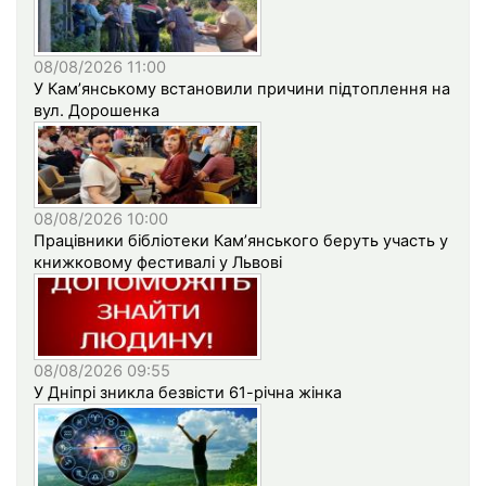
08/08/2026 11:00
У Кам’янському встановили причини підтоплення на
вул. Дорошенка
08/08/2026 10:00
Працівники бібліотеки Кам’янського беруть участь у
книжковому фестивалі у Львові
08/08/2026 09:55
У Дніпрі зникла безвісти 61-річна жінка