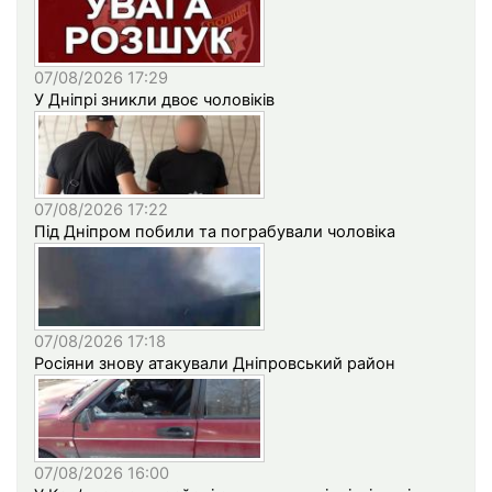
07/08/2026 17:29
У Дніпрі зникли двоє чоловіків
07/08/2026 17:22
Під Дніпром побили та пограбували чоловіка
07/08/2026 17:18
Росіяни знову атакували Дніпровський район
07/08/2026 16:00