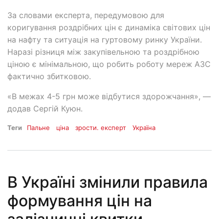
За словами експерта, передумовою для
коригування роздрібних цін є динаміка світових цін
на нафту та ситуація на гуртовому ринку України.
Наразі різниця між закупівельною та роздрібною
ціною є мінімальною, що робить роботу мереж АЗС
фактично збитковою.
«В межах 4-5 грн може відбутися здорожчання», —
додав Сергій Куюн.
Теги
Пальне
ціна
зрости. експерт
Україна
В Україні змінили правила
формування цін на