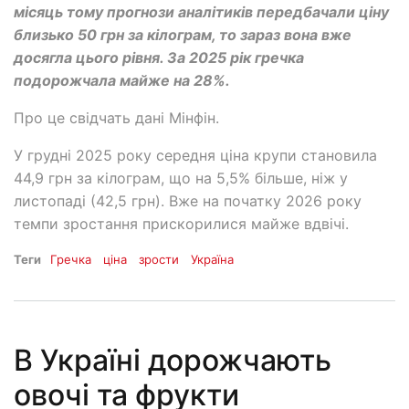
місяць тому прогнози аналітиків передбачали ціну
близько 50 грн за кілограм, то зараз вона вже
досягла цього рівня. За 2025 рік гречка
подорожчала майже на 28%.
Про це свідчать дані Мінфін.
У грудні 2025 року середня ціна крупи становила
44,9 грн за кілограм, що на 5,5% більше, ніж у
листопаді (42,5 грн). Вже на початку 2026 року
темпи зростання прискорилися майже вдвічі.
Теги
Гречка
ціна
зрости
Україна
В Україні дорожчають
овочі та фрукти