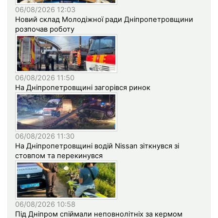
06/08/2026 12:03
Новий склад Молодіжної ради Дніпропетровщини
розпочав роботу
06/08/2026 11:50
На Дніпропетровщині загорівся ринок
06/08/2026 11:30
На Дніпропетровщині водій Nissan зіткнувся зі
стовпом та перекинувся
06/08/2026 10:58
Під Дніпром спіймали неповнолітніх за кермом