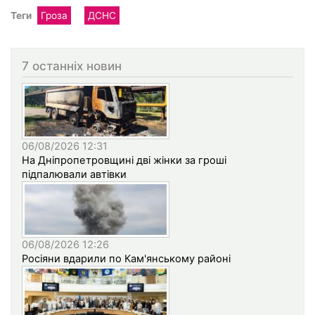
Теги
Гроза
ДСНС
7 останніх новин
06/08/2026 12:31
На Дніпропетровщині дві жінки за гроші
підпалювали автівки
06/08/2026 12:26
Росіяни вдарили по Кам'янському районі