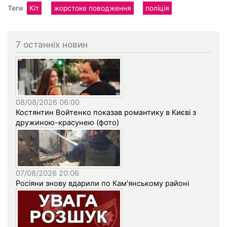
Теги
Кіт
жорстоке поводження
поліція
7 останніх новин
08/08/2026 06:00
Костянтин Войтенко показав романтику в Києві з
дружиною-красунею (фото)
07/08/2026 20:06
Росіяни знову вдарили по Кам'янському районі