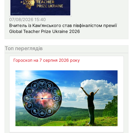
07/08/2026 15:40
Вчитель із Кам’янського став півфіналістом премії
Global Teacher Prize Ukraine 2026
Топ переглядів
Гороскоп на 7 серпня 2026 року