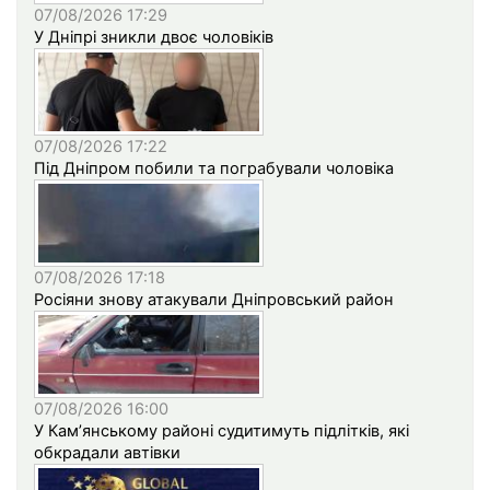
07/08/2026 17:29
У Дніпрі зникли двоє чоловіків
07/08/2026 17:22
Під Дніпром побили та пограбували чоловіка
07/08/2026 17:18
Росіяни знову атакували Дніпровський район
07/08/2026 16:00
У Кам’янському районі судитимуть підлітків, які
обкрадали автівки