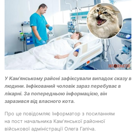
У Кам’янському районі зафіксували випадок сказу в
людини. Інфікований чоловік зараз перебуває в
лікарні. За попередньою інформацією, він
заразився від власного кота.
Про це повідомляє Інформатор з посиланням
на пост начальника Кам'янської районної
військової адміністрації Олега Гапіча.