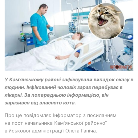
У Кам’янському районі зафіксували випадок сказу в
людини. Інфікований чоловік зараз перебуває в
лікарні. За попередньою інформацією, він
заразився від власного кота.
Про це повідомляє Інформатор з посиланням
на пост начальника Кам'янської районної
військової адміністрації Олега Гапіча.