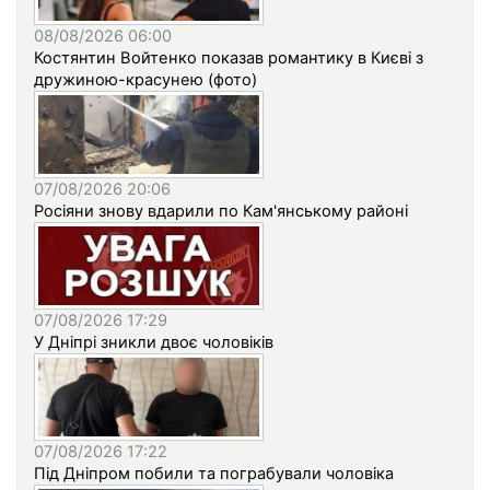
08/08/2026 06:00
Костянтин Войтенко показав романтику в Києві з
дружиною-красунею (фото)
07/08/2026 20:06
Росіяни знову вдарили по Кам'янському районі
07/08/2026 17:29
У Дніпрі зникли двоє чоловіків
07/08/2026 17:22
Під Дніпром побили та пограбували чоловіка