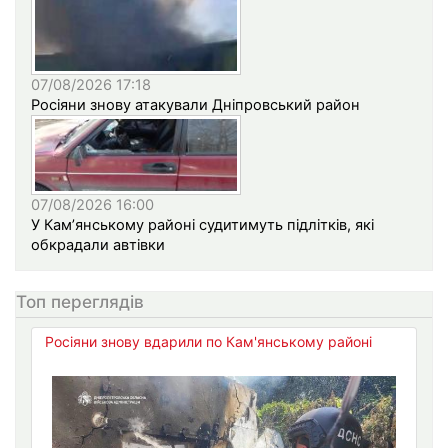
07/08/2026 17:18
Росіяни знову атакували Дніпровський район
07/08/2026 16:00
У Кам’янському районі судитимуть підлітків, які
обкрадали автівки
Топ переглядів
Росіяни знову вдарили по Кам'янському районі