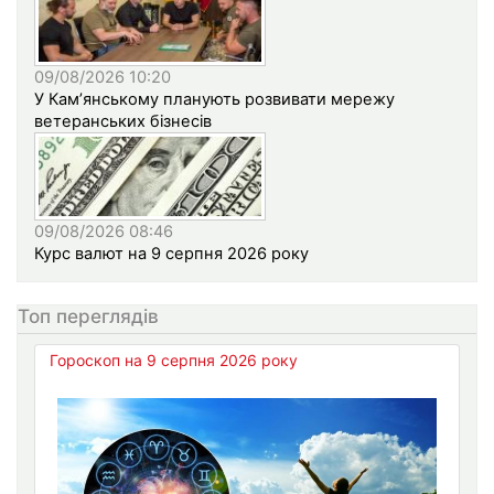
09/08/2026 10:20
У Кам’янському планують розвивати мережу
ветеранських бізнесів
09/08/2026 08:46
Курс валют на 9 серпня 2026 року
Топ переглядів
Гороскоп на 9 серпня 2026 року