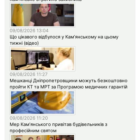
09/08/2026 13:04
Що цікавого відбулося у Кам’янському на цьому
тижні (відео)
09/08/2026 11:27
Мешканці Дніпропетровщини можуть безкоштовно
пройти КТ та МРТ за Програмою медичних гарантій
09/08/2026 11:20
Мер Кам’янського привітав будівельників з
професійним святом