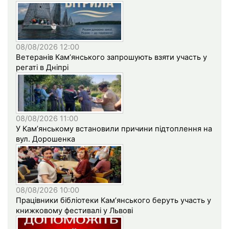
08/08/2026 12:00
Ветеранів Кам’янського запрошують взяти участь у
регаті в Дніпрі
08/08/2026 11:00
У Кам’янському встановили причини підтоплення на
вул. Дорошенка
08/08/2026 10:00
Працівники бібліотеки Кам’янського беруть участь у
книжковому фестивалі у Львові