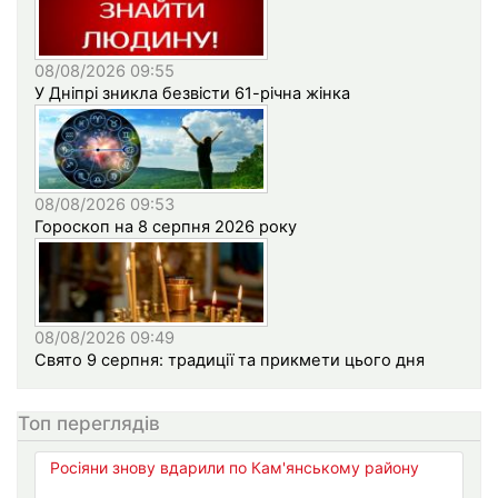
08/08/2026 09:55
У Дніпрі зникла безвісти 61-річна жінка
08/08/2026 09:53
Гороскоп на 8 серпня 2026 року
08/08/2026 09:49
Свято 9 серпня: традиції та прикмети цього дня
Топ переглядів
Росіяни знову вдарили по Кам'янському району