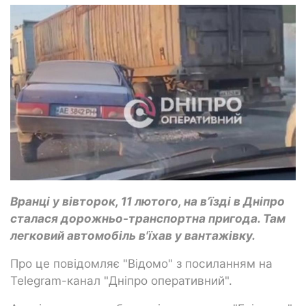
Вранці у вівторок, 11 лютого, на вʼїзді в Дніпро
сталася дорожньо-транспортна пригода. Там
легковий автомобіль в'їхав у вантажівку.
Про це повідомляє "Відомо" з посиланням на
Telegram-канал "Дніпро оперативний".