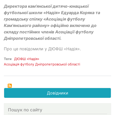
Директора кам’янської дитячо-юнацької
футбольної школи «Надія» Едуарда Коряка та
громадську спілку «Асоціація футболу
Кам’янського району» офіційно включено до
складу постійних членів Асоціації футболу
Дніпропетровської області.
Про це повідомили у ДЮФШ «Надія».
Теги
ДЮФШ «Надія»
Асоціація футболу Дніпропетровської області
Довідники
Пошук по сайту