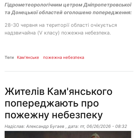
Гідрометеорологічним цетром Дніпропетровської
та Донецької областей оголошено попередження:
28-30 червня на території області очікується
надзвичайна (V класу) пожежна небезпека.
Теги
Кам'янське
пожежна небезпека
Жителів Кам'янського
попереджають про
пожежну небезпеку
Надіслав:
Александр Бугаев
, дата:
пт, 06/26/2026 - 08:32