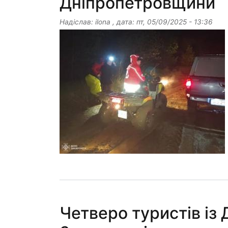
Дніпропетровщини
Надіслав:
ilona
, дата:
пт, 05/09/2025 - 13:36
Четверо туристів із 