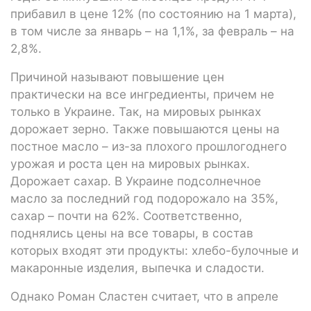
прибавил в цене 12% (по состоянию на 1 марта),
в том числе за январь – на 1,1%, за февраль – на
2,8%.
Причиной называют повышение цен
практически на все ингредиенты, причем не
только в Украине. Так, на мировых рынках
дорожает зерно. Также повышаются цены на
постное масло – из-за плохого прошлогоднего
урожая и роста цен на мировых рынках.
Дорожает сахар. В Украине подсолнечное
масло за последний год подорожало на 35%,
сахар – почти на 62%. Соответственно,
поднялись цены на все товары, в состав
которых входят эти продукты: хлебо-булочные и
макаронные изделия, выпечка и сладости.
Однако Роман Сластен считает, что в апреле