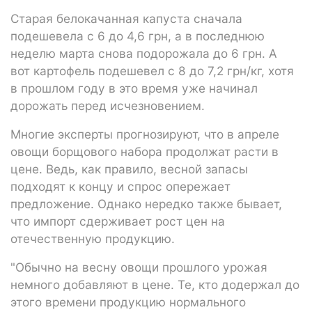
Старая белокачанная капуста сначала
подешевела с 6 до 4,6 грн, а в последнюю
неделю марта снова подорожала до 6 грн. А
вот картофель подешевел с 8 до 7,2 грн/кг, хотя
в прошлом году в это время уже начинал
дорожать перед исчезновением.
Многие эксперты прогнозируют, что в апреле
овощи борщового набора продолжат расти в
цене. Ведь, как правило, весной запасы
подходят к концу и спрос опережает
предложение. Однако нередко также бывает,
что импорт сдерживает рост цен на
отечественную продукцию.
"Обычно на весну овощи прошлого урожая
немного добавляют в цене. Те, кто додержал до
этого времени продукцию нормального