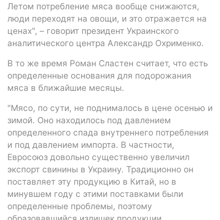
Летом потребление мяса вообще снижаются,
люди переходят на овощи, и это отражается на
ценах", – говорит президент Украинского
аналитического центра Александр Охрименко.
В то же время Роман Сластен считает, что есть
определенные основания для подорожания
мяса в ближайшие месяцы.
"Мясо, по сути, не поднималось в цене осенью и
зимой. Оно находилось под давлением
определенного спада внутреннего потребления
и под давлением импорта. В частности,
Евросоюз довольно существенно увеличил
экспорт свинины в Украину. Традиционно он
поставляет эту продукцию в Китай, но в
минувшем году с этими поставками были
определенные проблемы, поэтому
образовавшийся излишек продукции