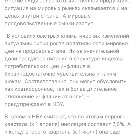
многие виды сельскохозяйственной продукции,
ситуация на мировых рынках сказывается и на
ценах внутри страны. А мировые
продовольственные рынки растут.
"В условиях быстрых климатических изменений
актуальны риски роста волатильности мировых
цен на продовольствие. Из-за значительной
доли продуктов питания в структуре индекса
потребительских цен инфляция в
Украинедостаточно чувствительна к таким
шокам. Соответственно, они могут обусловить
как краткосрочное, так и более длительное
отклонение инфляции от цели", –
предупреждают в НБУ.
В целом в НБУ считают, что по итогам первого
квартала (к 1 апреля) инфляция составит 7,6%. А
к концу второго квартала (к 1 июля) она еще