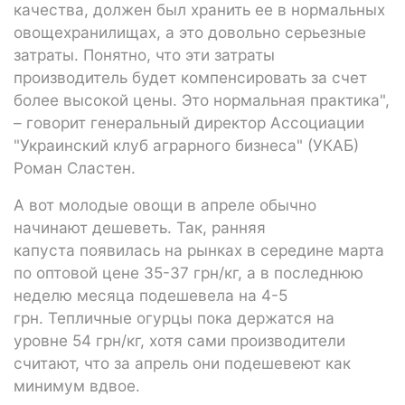
качества, должен был хранить ее в нормальных
овощехранилищах, а это довольно серьезные
затраты. Понятно, что эти затраты
производитель будет компенсировать за счет
более высокой цены. Это нормальная практика",
– говорит генеральный директор Ассоциации
"Украинский клуб аграрного бизнеса" (УКАБ)
Роман Сластен.
А вот молодые овощи в апреле обычно
начинают дешеветь. Так, ранняя
капуста появилась на рынках в середине марта
по оптовой цене 35-37 грн/кг, а в последнюю
неделю месяца подешевела на 4-5
грн. Тепличные огурцы пока держатся на
уровне 54 грн/кг, хотя сами производители
считают, что за апрель они подешевеют как
минимум вдвое.