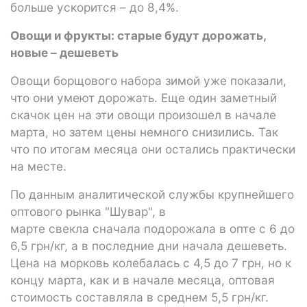
больше ускорится – до 8,4%.
Овощи и фрукты: старые будут дорожать,
новые – дешеветь
Овощи борщового набора зимой уже показали,
что они умеют дорожать. Еще один заметный
скачок цен на эти овощи произошел в начале
марта, но затем цены немного снизились. Так
что по итогам месяца они остались практически
на месте.
По данным аналитической службы крупнейшего
оптового рынка "Шувар", в
марте свекла сначала подорожала в опте с 6 до
6,5 грн/кг, а в последние дни начала дешеветь.
Цена на морковь колебалась с 4,5 до 7 грн, но к
концу марта, как и в начале месяца, оптовая
стоимость составляла в среднем 5,5 грн/кг.