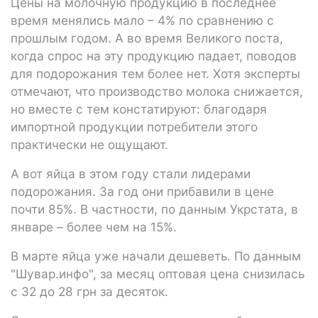
Цены на молочную продукцию в последнее
время менялись мало – 4% по сравнению с
прошлым годом. А во время Великого поста,
когда спрос на эту продукцию падает, поводов
для подорожания тем более нет. Хотя эксперты
отмечают, что производство молока снижается,
но вместе с тем констатируют: благодаря
импортной продукции потребители этого
практически не ощущают.
А вот яйца в этом году стали лидерами
подорожания. За год они прибавили в цене
почти 85%. В частности, по данным Укрстата, в
январе – более чем на 15%.
В марте яйца уже начали дешеветь. По данным
"Шувар.инфо", за месяц оптовая цена снизилась
с 32 до 28 грн за десяток.