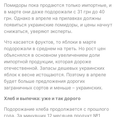
Помидоры пока продаются только импортные, и
в марте они даже подорожали с 31 грн до 40
грн. Однако в апреле на прилавках должны
появиться украинские помидоры, и цены начнут
снижаться, уверяют эксперты.
Что касается фруктов, то яблоки в марте
подорожали в среднем на треть. Но рост цен
объяснялся в основном увеличением доли
импортной продукции, которая дороже
отечественной. Запасы дешевых украинских
яблок к весне истощаются. Поэтому в апреле
будет больше предложения дорогих
заграничных сортов и меньше – украинских.
Хлеб и выпечка: уже и так дорого
Подорожание хлеба продолжается с прошлого
года. За минувших 12 месяцев продукт №1