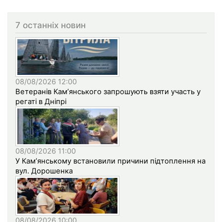
7 останніх новин
08/08/2026 12:00
Ветеранів Кам’янського запрошують взяти участь у
регаті в Дніпрі
08/08/2026 11:00
У Кам’янському встановили причини підтоплення на
вул. Дорошенка
08/08/2026 10:00