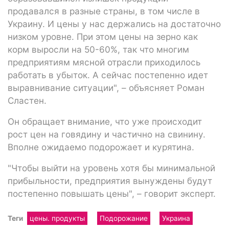
продавался в разные страны, в том числе в
Украину. И цены у нас держались на достаточно
низком уровне. При этом цены на зерно как
корм выросли на 50-60%, так что многим
предприятиям мясной отрасли приходилось
работать в убыток. А сейчас постепенно идет
выравнивание ситуации", – объясняет Роман
Сластен.
Он обращает внимание, что уже происходит
рост цен на говядину и частично на свинину.
Вполне ожидаемо подорожает и курятина.
"Чтобы выйти на уровень хотя бы минимальной
прибыльности, предприятия вынуждены будут
постепенно повышать цены", – говорит эксперт.
Теги
цены. продукты
Подорожание
Украина