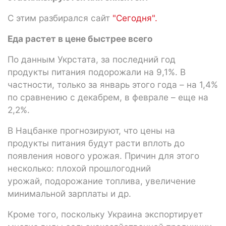
С этим разбирался сайт
"Сегодня".
Еда растет в цене быстрее всего
По данным Укрстата, за последний год
продукты питания подорожали на 9,1%. В
частности, только за январь этого года – на 1,4%
по сравнению с декабрем, в феврале – еще на
2,2%.
В Нацбанке прогнозируют, что цены на
продукты питания будут расти вплоть до
появления нового урожая. Причин для этого
несколько: плохой прошлогодний
урожай, подорожание топлива, увеличение
минимальной зарплаты и др.
Кроме того, поскольку Украина экспортирует