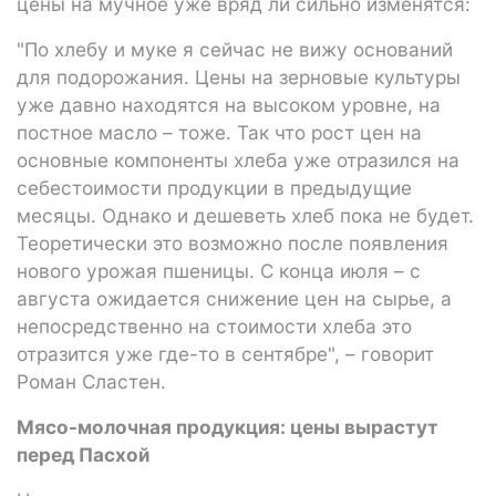
цены на мучное уже вряд ли сильно изменятся:
"По хлебу и муке я сейчас не вижу оснований
для подорожания. Цены на зерновые культуры
уже давно находятся на высоком уровне, на
постное масло – тоже. Так что рост цен на
основные компоненты хлеба уже отразился на
себестоимости продукции в предыдущие
месяцы. Однако и дешеветь хлеб пока не будет.
Теоретически это возможно после появления
нового урожая пшеницы. С конца июля – с
августа ожидается снижение цен на сырье, а
непосредственно на стоимости хлеба это
отразится уже где-то в сентябре", – говорит
Роман Сластен.
Мясо-молочная продукция: цены вырастут
перед Пасхой