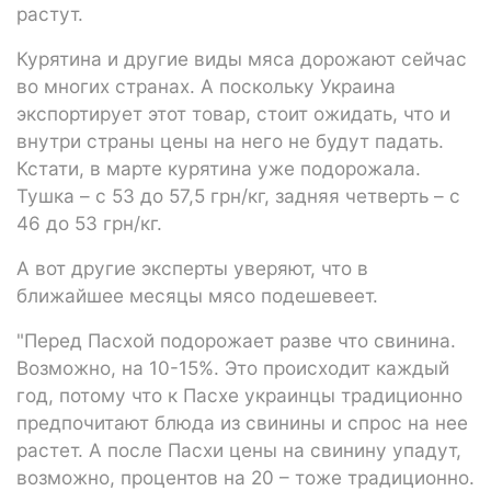
растут.
Курятина и другие виды мяса дорожают сейчас
во многих странах. А поскольку Украина
экспортирует этот товар, стоит ожидать, что и
внутри страны цены на него не будут падать.
Кстати, в марте курятина уже подорожала.
Тушка – с 53 до 57,5 грн/кг, задняя четверть – с
46 до 53 грн/кг.
А вот другие эксперты уверяют, что в
ближайшее месяцы мясо подешевеет.
"Перед Пасхой подорожает разве что свинина.
Возможно, на 10-15%. Это происходит каждый
год, потому что к Пасхе украинцы традиционно
предпочитают блюда из свинины и спрос на нее
растет. А после Пасхи цены на свинину упадут,
возможно, процентов на 20 – тоже традиционно.