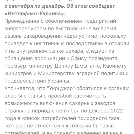
с сентября по декабрь. Об этом сообщает
«Интерфакс-Украина».
Промедление с обеспечением предприятий
энергоресурсом по льготной цене во время
сезона сахароварения недопустимо, поскольку
приведет к негативным последствиям в отрасли
и на внутреннем рынке сахара, следует из
обращения ассоциации к Офису президента,
премьер-министру Денису Шмыгалю, Кабинету
министров и Министерству аграрной политики и
продовольствия Украины.
Уточняется, что "Укрцукор" обратился к органам
власти страны с просьбой рассмотреть
возможность включения сахарных заводов
страны на период с сентября по декабрь 2022
года в список потребителей природного газа,
которые не относятся к категории бытовых
потребителей, и выполняют жизненно важные