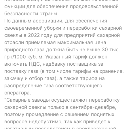
функции для обеспечения продовольственной
безопасности страны.
По данным ассоциации, для обеспечения
своевременной уборки и переработки сахарной
свеклы в 2022 году для предприятий сахарной
отрасли приемлемая максимальная цена
природного газа должна быть не выше 30 тыс.
грн/1000 куб. м. Указанный тариф должен
включать НДС, надбавку поставщика за
поставку газа (в том числе тарифы на хранение,
закачку и отбор газа), а также тарифа на
распределение газа соответствующего
оператора.
"Сахарные заводы осуществляют переработку
сахарной свеклы только в сентябре-декабре,
поэтому промедление с решением поднятых
вопросов недопустимо, так как приведет к
негативным последствиям в свеклосахарной