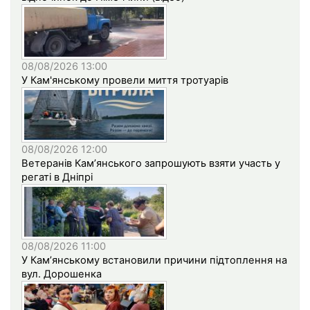
08/08/2026 13:00
У Кам'янському провели миття тротуарів
08/08/2026 12:00
Ветеранів Кам’янського запрошують взяти участь у
регаті в Дніпрі
08/08/2026 11:00
У Кам’янському встановили причини підтоплення на
вул. Дорошенка