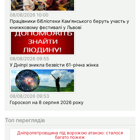
08/08/2026 10:00
Працівники бібліотеки Кам’янського беруть участь у
книжковому фестивалі у Львові
08/08/2026 09:55
У Дніпрі зникла безвісти 61-річна жінка
08/08/2026 09:53
Гороскоп на 8 серпня 2026 року
Топ переглядів
Дніпропетровщина під ворожою атакою: сталося
багато пожеж