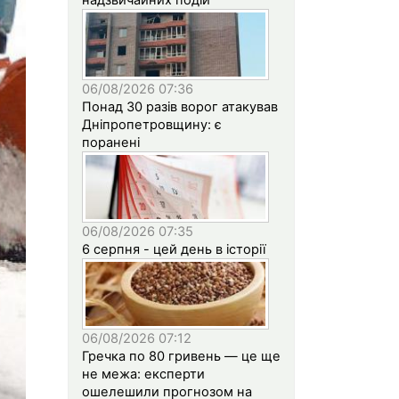
06/08/2026 07:36
Понад 30 разів ворог атакував
Дніпропетровщину: є
поранені
06/08/2026 07:35
6 серпня - цей день в історії
06/08/2026 07:12
Гречка по 80 гривень — це ще
не межа: експерти
ошелешили прогнозом на