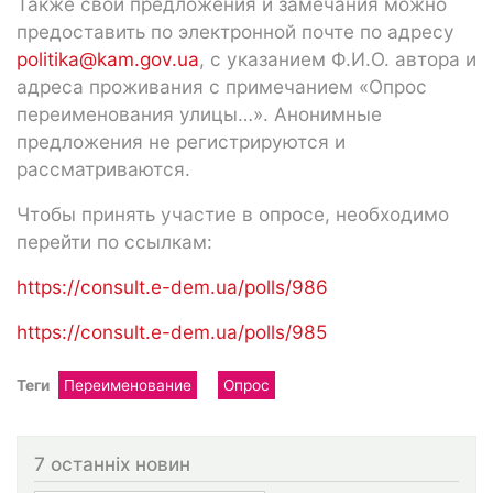
Также свои предложения и замечания можно
предоставить по электронной почте по адресу
politika@kam.gov.ua
, с указанием Ф.И.О. автора и
адреса проживания с примечанием «Опрос
переименования улицы…». Анонимные
предложения не регистрируются и
рассматриваются.
Чтобы принять участие в опросе, необходимо
перейти по ссылкам:
https://consult.e-dem.ua/polls/986
https://consult.e-dem.ua/polls/985
Теги
Переименование
Опрос
7 останніх новин