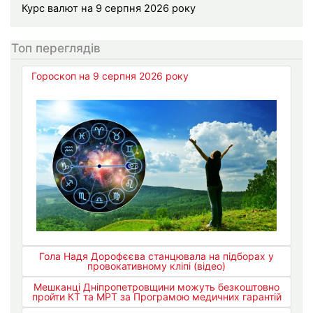
Курс валют на 9 серпня 2026 року
Топ переглядів
Гороскоп на 9 серпня 2026 року
Гола Надя Дорофєєва станцювала на підборах у
провокативному кліпі (відео)
Мешканці Дніпропетровщини можуть безкоштовно
пройти КТ та МРТ за Програмою медичних гарантій