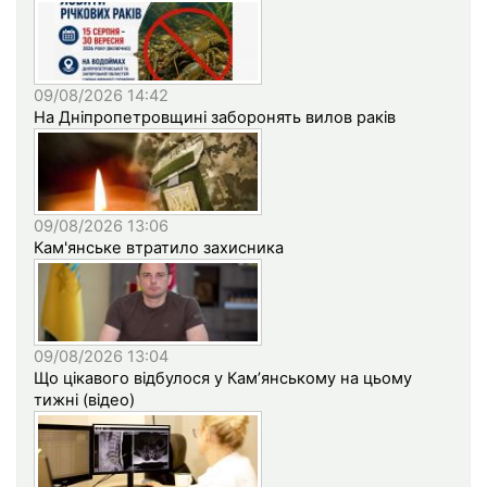
09/08/2026 14:42
На Дніпропетровщині заборонять вилов раків
09/08/2026 13:06
Кам'янське втратило захисника
09/08/2026 13:04
Що цікавого відбулося у Кам’янському на цьому
тижні (відео)