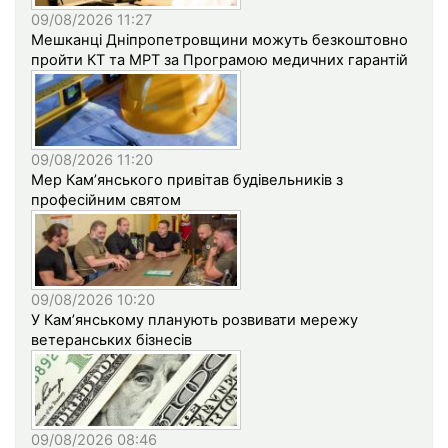
09/08/2026 11:27
Мешканці Дніпропетровщини можуть безкоштовно
пройти КТ та МРТ за Програмою медичних гарантій
09/08/2026 11:20
Мер Кам’янського привітав будівельників з
професійним святом
09/08/2026 10:20
У Кам’янському планують розвивати мережу
ветеранських бізнесів
09/08/2026 08:46