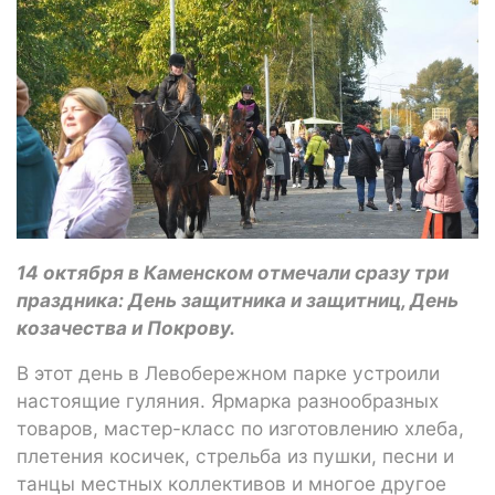
14 октября в Каменском отмечали сразу три
праздника: День защитника и защитниц, День
козачества и Покрову.
В этот день в Левобережном парке устроили
настоящие гуляния. Ярмарка разнообразных
товаров, мастер-класс по изготовлению хлеба,
плетения косичек, стрельба из пушки, песни и
танцы местных коллективов и многое другое