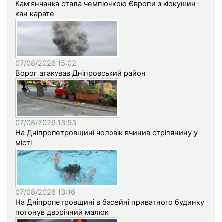
Кам’янчанка стала чемпіонкою Європи з кіокушин-
кан карате
07/08/2026 15:02
Ворог атакував Дніпровський район
07/08/2026 13:53
На Дніпропетровщині чоловік вчинив стрілянину у
місті
07/08/2026 13:16
На Дніпропетровщині в басейні приватного будинку
потонув дворічний малюк