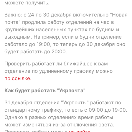
можете получить.
Важно: с 24 по 30 декабря включительно "Новая
почта" продлила работу отделений на час в
крупнейших населенных пунктах по будням и
выходным. Например, если в будни отделение
работало до 19:00, то теперь до 30 декабря оно
будет работать до 20:00.
Проверить работает ли ближайшее к вам
отделение по удлиненному графику можно
по ссылке.
Как будет работать "Укрпочта"
31 декабря отделения "Укрпочты" работают по
стандартному графику, то есть с 09:00 до 19:00.
Однако в разных отделениях время работы
может изменяться из-за отключения света.
Проверить работу можно
на сайте.