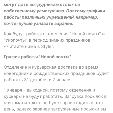
могут дать сотрудникам отдых по
собственному усмотрению. Поэтому графики
работы различных учреждений, например,
почты лучше узнавать заранее.
Как будут работать отделения "Новой почты" и
"Укрпочты" в период зимних праздников
- читайте ниже в Styler.
График работы "Новой почты"
Отделение и курьерская доставка во время
новогодних и рождественских праздников будет
работать 31 декабря и 7 января.
1 января - выходной, поэтому отделения и
курьеры не будут работать. Загрузка посылок в
почтоматы также не будет происходить в этот
день, однако заранее загруженные посылки вы