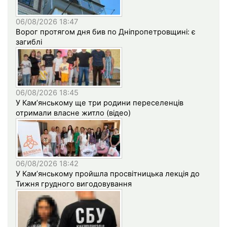
06/08/2026 18:47
Ворог протягом дня бив по Дніпропетровщині: є
загиблі
06/08/2026 18:45
У Кам’янському ще три родини переселенців
отримали власне житло (відео)
06/08/2026 18:42
У Кам’янському пройшла просвітницька лекція до
Тижня грудного вигодовування