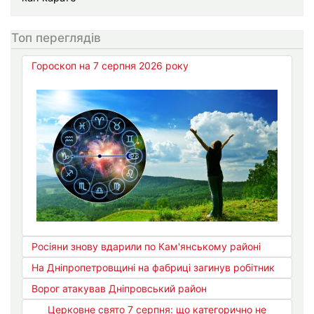
Топ переглядів
Гороскоп на 7 серпня 2026 року
Росіяни знову вдарили по Кам'янському районі
На Дніпропетровщині на фабриці загинув робітник
Ворог атакував Дніпровський район
Церковне свято 7 серпня: що категорично не