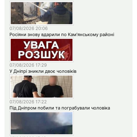
07/08/2026 20:06
Росіяни знову вдарили по Кам'янському районі
07/08/2026 17:29
У Дніпрі зникли двоє чоловіків
07/08/2026 17:22
Під Дніпром побили та пограбували чоловіка