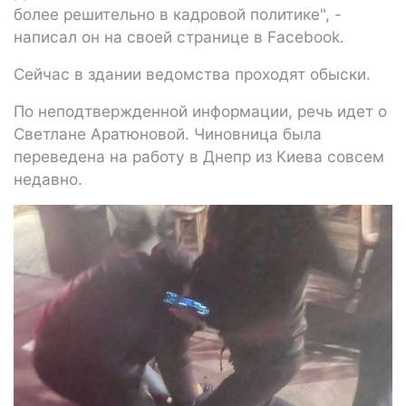
более решительно в кадровой политике", -
написал он на своей странице в Facebook.
Сейчас в здании ведомства проходят обыски.
По неподтвержденной информации, речь идет о
Светлане Аратюновой. Чиновница была
переведена на работу в Днепр из Киева совсем
недавно.